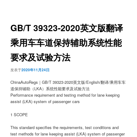
章
导
航
GB/T 39323-2020英文版翻译
乘用车车道保持辅助系统性能
要求及试验方法
发表于
2020年11月24日
ChinaAutoRegs｜GB/T 39323-2020英文版/English/翻译/乘用车车
道保持辅助（LKA）系统性能要求及试验方法
Performance requirement and testing method for lane keeping
assist (LKA) system of passenger cars
1 SCOPE
This standard specifies the requirements, test conditions and
test methods for lane keeping assist (LKA) system of passenger