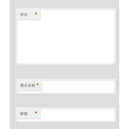
*
评论
*
显示名称
*
邮箱