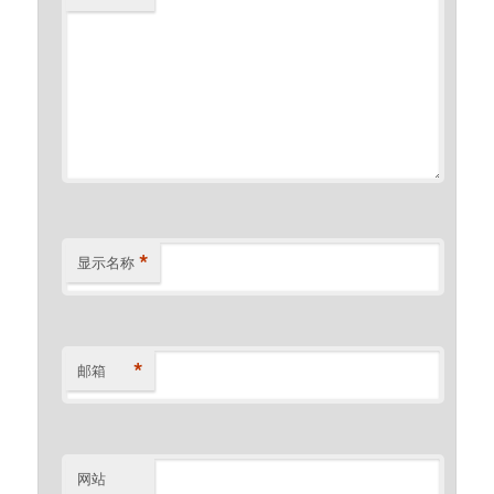
*
显示名称
*
邮箱
网站