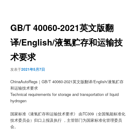
章
导
航
GB/T 40060-2021英文版翻
译/English/液氢贮存和运输技
术要求
发表于
2021年5月7日
ChinaAutoRegs｜GB/T 40060-2021英文版翻译/English/液氢贮存
和运输技术要求
Technical requirements for storage and transportation of liquid
hydrogen
国家标准《液氢贮存和运输技术要求》 由TC309（全国氢能标准化
技术委员会）归口上报及执行 ，主管部门为国家标准化管理委员
会。