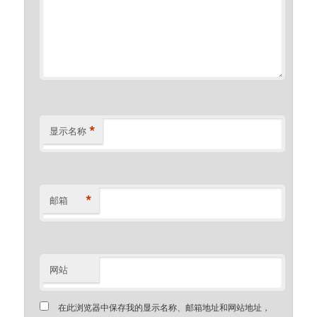
*
显示名称
*
邮箱
网站
在此浏览器中保存我的显示名称、邮箱地址和网站地址，