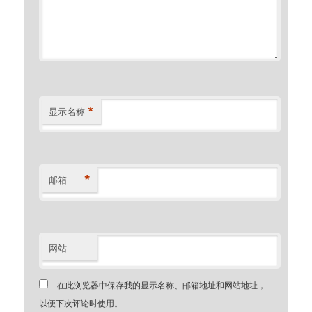
*
显示名称
*
邮箱
网站
在此浏览器中保存我的显示名称、邮箱地址和网站地址，
以便下次评论时使用。