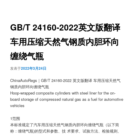
章
导
航
GB/T 24160-2022英文版翻译
车用压缩天然气钢质内胆环向
缠绕气瓶
发表于
2022年3月24日
ChinaAutoRegs｜GB/T 24160-2022 英文版翻译 车用压缩天然气
钢质内胆环向缠绕气瓶
Hoop-wrapped composite cylinders with steel liner for the on-
board storage of compressed natural gas as a fuel for automotive
vehicles
1范围
本标准规定了汽车用压缩天然气钢质内胆环向缠绕气瓶（以下简
称：缠绕气瓶)的型式和参数、技 术要求、试验方法、检验规则、