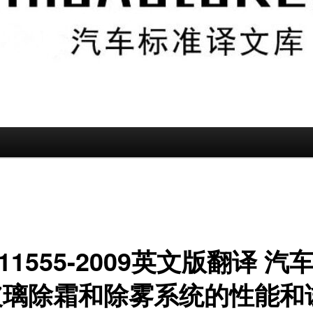
 11555-2009英文版翻译 汽
玻璃除霜和除雾系统的性能和