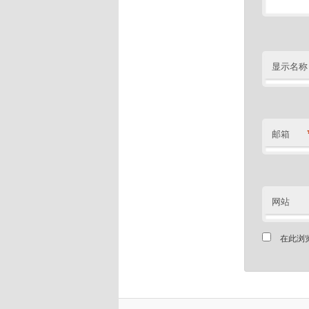
显示名称
邮箱
网站
在此浏