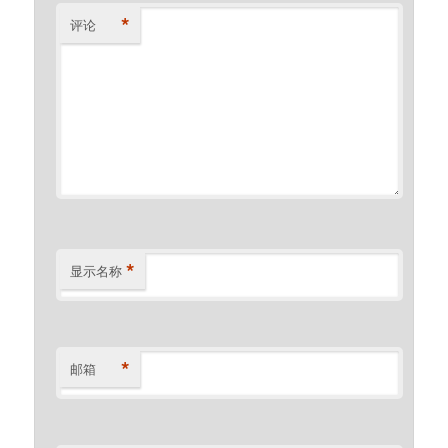
*
评论
*
显示名称
*
邮箱