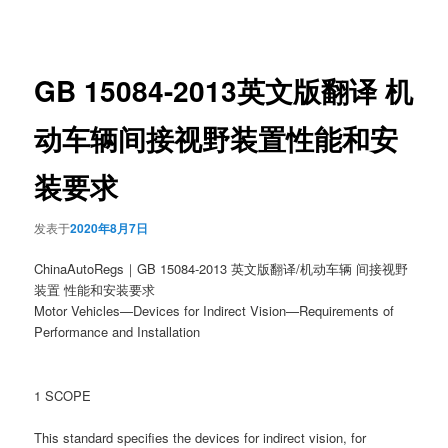
章
导
航
GB 15084-2013英文版翻译 机
动车辆间接视野装置性能和安
装要求
发表于
2020年8月7日
ChinaAutoRegs｜GB 15084-2013 英文版翻译/机动车辆 间接视野
装置 性能和安装要求
Motor Vehicles—Devices for Indirect Vision—Requirements of
Performance and Installation
1 SCOPE
This standard specifies the devices for indirect vision, for