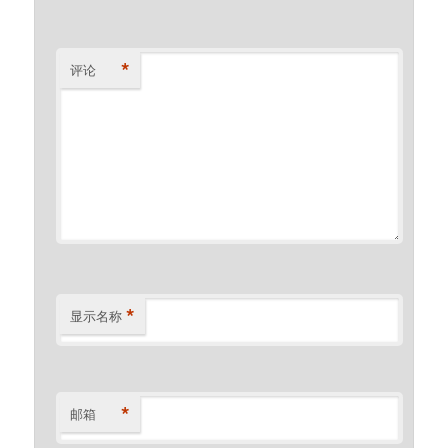
*
评论
*
显示名称
*
邮箱