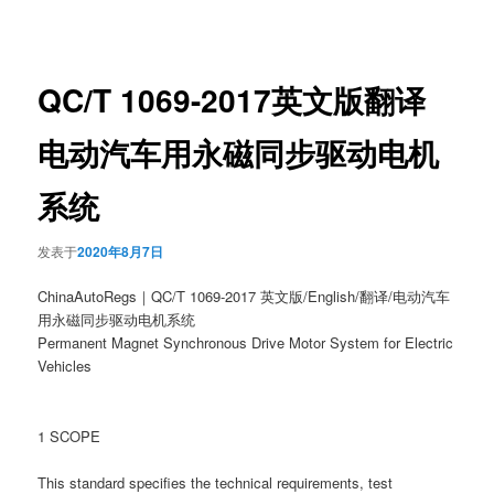
章
导
航
QC/T 1069-2017英文版翻译
电动汽车用永磁同步驱动电机
系统
发表于
2020年8月7日
ChinaAutoRegs｜QC/T 1069-2017 英文版/English/翻译/电动汽车
用永磁同步驱动电机系统
Permanent Magnet Synchronous Drive Motor System for Electric
Vehicles
1 SCOPE
This standard specifies the technical requirements, test