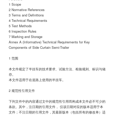
1 Scope
2 Normative References
3 Terms and Definitions
4 Technical Requirements
5 Test Methods
6 Inspection Rules
7 Marking and Storage
Annex A (Informative) Technical Requirements for Key
Components of Side Curtain Semi-Trailer
1 范围
本文件规定了半挂车的技术要求、试验方法、检验规则、标识与储
存。
本文件适用于在道路上使用的半挂车。
2 规范性引用文件
下列文件中的内容通过文中的规范性引用而构成本文件必不可少的
条款。其中，注日期的引用文件， 仅该日期对应的版本适用于本
文件；不注日期的引用文件，其最新版本（包括所有的修改单）适