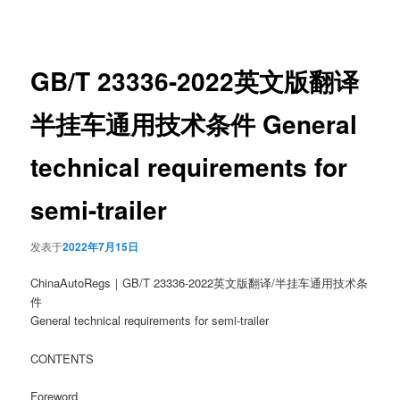
章
导
航
GB/T 23336-2022英文版翻译
半挂车通用技术条件 General
technical requirements for
semi-trailer
发表于
2022年7月15日
ChinaAutoRegs｜GB/T 23336-2022英文版翻译/半挂车通用技术条
件
General technical requirements for semi-trailer
CONTENTS
Foreword