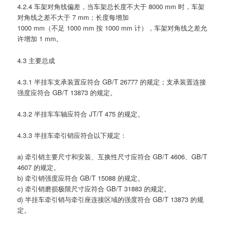
4.2.4 车架对角线偏差，当车架总长度不大于 8000 mm 时，车架
对角线之差不大于 7 mm；长度每增加
1000 mm（不足 1000 mm 按 1000 mm 计），车架对角线之差允
许增加 1 mm。
4.3 主要总成
4.3.1 半挂车支承装置应符合 GB/T 26777 的规定；支承装置连接
强度应符合 GB/T 13873 的规定。
4.3.2 半挂车车轴应符合 JT/T 475 的规定。
4.3.3 半挂车牵引销应符合以下规定：
a) 牵引销主要尺寸和安装、互换性尺寸应符合 GB/T 4606、GB/T
4607 的规定。
b) 牵引销强度应符合 GB/T 15088 的规定。
c) 牵引销磨损极限尺寸应符合 GB/T 31883 的规定。
d) 半挂车牵引销与牵引座连接区域的强度符合 GB/T 13873 的规
定。