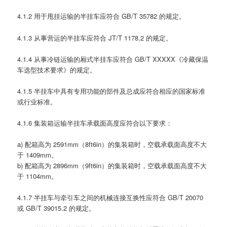
4.1.2 用于甩挂运输的半挂车应符合 GB/T 35782 的规定。
4.1.3 从事营运的半挂车应符合 JT/T 1178.2 的规定。
4.1.4 从事冷链运输的厢式半挂车应符合 GB/T XXXXX《冷藏保温
车选型技术要求》的规定。
4.1.5 半挂车中具有专用功能的部件及总成应符合相应的国家标准
或行业标准。
4.1.6 集装箱运输半挂车承载面高度应符合以下要求：
a) 配箱高为 2591mm（8ft6in）的集装箱时，空载承载面高度不大
于 1409mm。
b) 配箱高为 2896mm（9ft6in）的集装箱时，空载承载面高度不大
于 1104mm。
4.1.7 半挂车与牵引车之间的机械连接互换性应符合 GB/T 20070
或 GB/T 39015.2 的规定。