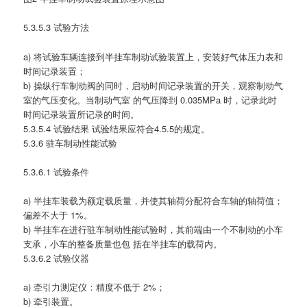
5.3.5.3 试验方法
a) 将试验车辆连接到半挂车制动试验装置上，安装好气体压力表和
时间记录装置；
b) 操纵行车制动阀的同时，启动时间记录装置的开关，观察制动气
室的气压变化。当制动气室 的气压降到 0.035MPa 时，记录此时
时间记录装置所记录的时间。
5.3.5.4 试验结果 试验结果应符合4.5.5的规定。
5.3.6 驻车制动性能试验
5.3.6.1 试验条件
a) 半挂车装载为额定载质量，并使其轴荷分配符合车轴的轴荷值；
偏差不大于 1%。
b) 半挂车在进行驻车制动性能试验时，其前端由一个不制动的小车
支承，小车的整备质量也包 括在半挂车的载荷内。
5.3.6.2 试验仪器
a) 牵引力测定仪：精度不低于 2%；
b) 牵引装置。