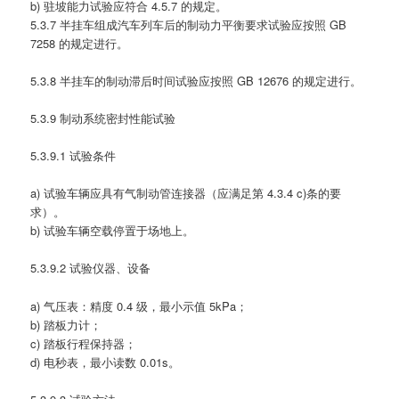
b) 驻坡能力试验应符合 4.5.7 的规定。
5.3.7 半挂车组成汽车列车后的制动力平衡要求试验应按照 GB
7258 的规定进行。
5.3.8 半挂车的制动滞后时间试验应按照 GB 12676 的规定进行。
5.3.9 制动系统密封性能试验
5.3.9.1 试验条件
a) 试验车辆应具有气制动管连接器（应满足第 4.3.4 c)条的要
求）。
b) 试验车辆空载停置于场地上。
5.3.9.2 试验仪器、设备
a) 气压表：精度 0.4 级，最小示值 5kPa；
b) 踏板力计；
c) 踏板行程保持器；
d) 电秒表，最小读数 0.01s。