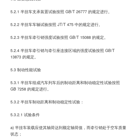
5.2.1 半挂车支承装置试验按照 GB/T 26777 的规定进行。
5.2.2 半挂车车轴试验按照 JT/T 475 中的规定进行。
5.2.3 半挂车牵引销强度试验按照 GB/T 15088 的规定。
5.2.4 半挂车牵引销与牵引座连接区域的强度试验按照 GB/T
13873 的规定。
5.3 制动性能试验
5.3.1 半挂车组成汽车列车后的制动距离和制动稳定性试验按照
GB 7258 的规定进行。
5.3.2 半挂车制动距离和制动稳定性试验：
5.3.2.1 试验条件
a) 半挂车装载应使其轴荷达到额定轴荷值，而牵引销处于空车质量
状态；