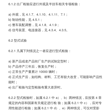
6.1.2 出厂检验应进行外观及半挂车相关专项检验：
a) 外观，见 4.1.7、4.1.10、4.1.11、7.1；
b) 制动性能，见 4.5.1；
c) 整车装配调整，见 4.1.8、4.1.9；
d) 信号装置、电连接器，见 4.3.4、4.3.5。
6.2 型式试验
6.2.1 凡属下列情况之一者应进行型式检验：
a) 新产品或老产品转厂生产的试制定型时；
b) 产品停产三年后，恢复生产时；
c) 正常生产产量累计 10000 辆时；
d) 正式生产后，如结构、材料、工艺有较大改变，可能影响产品性
能时；
e) 出厂检验与定型检验有重大差异时。
6.2.2 型式检验时，如属 6.2.1 中 a）、b）两种情况，应按第 4 章
规定的内容和国家有关规定进行检 验；如属 6.2.1 中 c），应对专
用性能进行检验；如属 6.2.1 中 d）、e）两种情况，可仅对受影