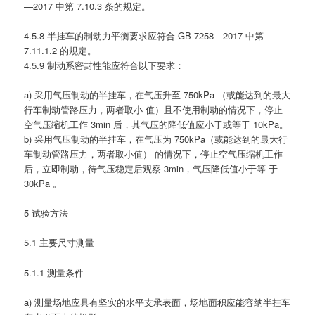
—2017 中第 7.10.3 条的规定。
4.5.8 半挂车的制动力平衡要求应符合 GB 7258—2017 中第
7.11.1.2 的规定。
4.5.9 制动系密封性能应符合以下要求：
a) 采用气压制动的半挂车，在气压升至 750kPa （或能达到的最大
行车制动管路压力，两者取小 值）且不使用制动的情况下，停止
空气压缩机工作 3min 后，其气压的降低值应小于或等于 10kPa。
b) 采用气压制动的半挂车，在气压为 750kPa（或能达到的最大行
车制动管路压力，两者取小值） 的情况下，停止空气压缩机工作
后，立即制动，待气压稳定后观察 3min，气压降低值小于等 于
30kPa 。
5 试验方法
5.1 主要尺寸测量
5.1.1 测量条件
a) 测量场地应具有坚实的水平支承表面，场地面积应能容纳半挂车