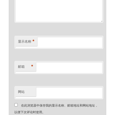
*
显示名称
*
邮箱
网站
在此浏览器中保存我的显示名称、邮箱地址和网站地址，
以便下次评论时使用。