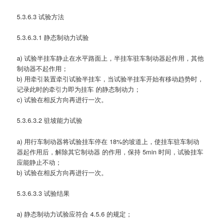
5.3.6.3 试验方法
5.3.6.3.1 静态制动力试验
a) 试验半挂车静止在水平路面上，半挂车驻车制动器起作用，其他
制动器不起作用；
b) 用牵引装置牵引试验半挂车，当试验半挂车开始有移动趋势时，
记录此时的牵引力即为挂车 的静态制动力；
c) 试验在相反方向再进行一次。
5.3.6.3.2 驻坡能力试验
a) 用行车制动器将试验挂车停在 18%的坡道上，使挂车驻车制动
器起作用后，解除其它制动器 的作用，保持 5min 时间，试验挂车
应能静止不动；
b) 试验在相反方向再进行一次。
5.3.6.3.3 试验结果
a) 静态制动力试验应符合 4.5.6 的规定；