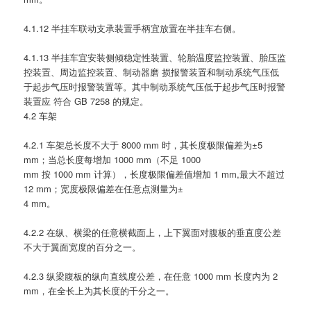
4.1.12 半挂车联动支承装置手柄宜放置在半挂车右侧。
4.1.13 半挂车宜安装侧倾稳定性装置、轮胎温度监控装置、胎压监
控装置、周边监控装置、制动器磨 损报警装置和制动系统气压低
于起步气压时报警装置等。其中制动系统气压低于起步气压时报警
装置应 符合 GB 7258 的规定。
4.2 车架
4.2.1 车架总长度不大于 8000 mm 时，其长度极限偏差为±5
mm；当总长度每增加 1000 mm（不足 1000
mm 按 1000 mm 计算），长度极限偏差值增加 1 mm,最大不超过
12 mm；宽度极限偏差在任意点测量为±
4 mm。
4.2.2 在纵、横梁的任意横截面上，上下翼面对腹板的垂直度公差
不大于翼面宽度的百分之一。
4.2.3 纵梁腹板的纵向直线度公差，在任意 1000 mm 长度内为 2
mm，在全长上为其长度的千分之一。