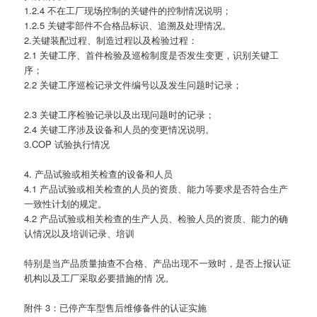
1.2.4 不在工厂现场控制的关键件的控制情况说明；
1.2.5 关键零部件不合格品标识、追溯及处理情况。
2.关键装配过程、制造过程以及检验过程：
2.1 关键工序、首件检验及巡检制度是否发生变更，识别关键工
序；
2.2 关键工序巡检记录文件编号以及发生问题时记录；
2.3 关键工序检验记录以及出现问题时的记录；
2.4 关键工序涉及设备和人员的变更情况说明。
3.COP 试验执行情况
4. 产品试验或相关检查的设备和人员
4.1 产品试验或相关检查的人员的资质、能力等要求是否符合生产
一致性计划的规定。
4.2 产品试验或相关检查的生产人员、检验人员的资质、能力的确
认情况以及培训记录、培训
特别是当产品质量抽查不合格、产品出现不一致时，是否上报认证
机构以及工厂采取必要措施的情 况。
附件 3：已停产车型售后维修备件的认证实施