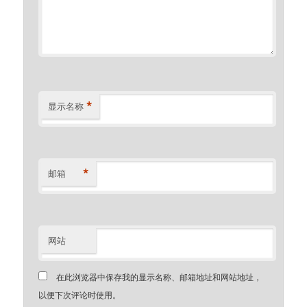
*
显示名称
*
邮箱
网站
在此浏览器中保存我的显示名称、邮箱地址和网站地址，
以便下次评论时使用。