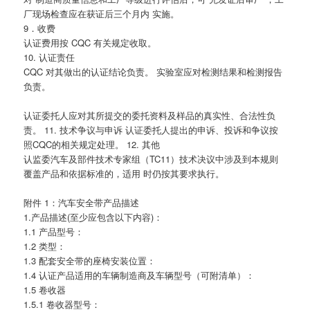
厂现场检查应在获证后三个月内 实施。
9．收费
认证费用按 CQC 有关规定收取。
10. 认证责任
CQC 对其做出的认证结论负责。 实验室应对检测结果和检测报告
负责。
认证委托人应对其所提交的委托资料及样品的真实性、合法性负
责。 11. 技术争议与申诉 认证委托人提出的申诉、投诉和争议按
照CQC的相关规定处理。 12. 其他
认监委汽车及部件技术专家组（TC11）技术决议中涉及到本规则
覆盖产品和依据标准的，适用 时仍按其要求执行。
附件 1：汽车安全带产品描述
1.产品描述(至少应包含以下内容)：
1.1 产品型号：
1.2 类型：
1.3 配套安全带的座椅安装位置：
1.4 认证产品适用的车辆制造商及车辆型号（可附清单）：
1.5 卷收器
1.5.1 卷收器型号：