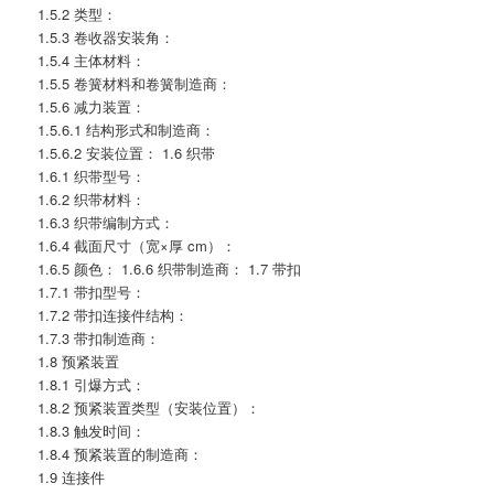
1.5.2 类型：
1.5.3 卷收器安装角：
1.5.4 主体材料：
1.5.5 卷簧材料和卷簧制造商：
1.5.6 减力装置：
1.5.6.1 结构形式和制造商：
1.5.6.2 安装位置： 1.6 织带
1.6.1 织带型号：
1.6.2 织带材料：
1.6.3 织带编制方式：
1.6.4 截面尺寸（宽×厚 cm）：
1.6.5 颜色： 1.6.6 织带制造商： 1.7 带扣
1.7.1 带扣型号：
1.7.2 带扣连接件结构：
1.7.3 带扣制造商：
1.8 预紧装置
1.8.1 引爆方式：
1.8.2 预紧装置类型（安装位置）：
1.8.3 触发时间：
1.8.4 预紧装置的制造商：
1.9 连接件