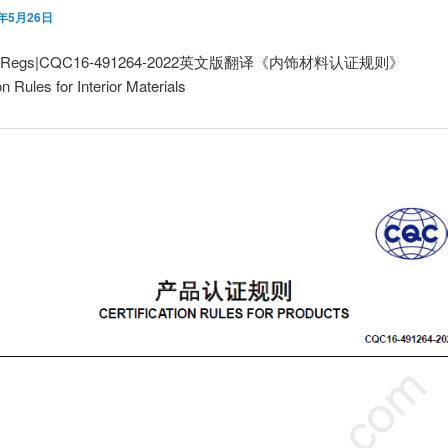
3年5月26日
utoRegs|CQC16-491264-2022英文版翻译《内饰材料认证规则》
on Rules for Interior Materials