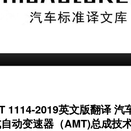
/T 1114-2019英文版翻译 
自动变速器（AMT)总成技