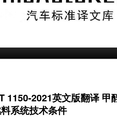
/T 1150-2021英文版翻译 
燃料系统技术条件