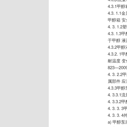
4.3.1
4.3. 
甲醇箱 安全
4. 3. 
4.3. 
于甲醇 
4.3.2
4.3.2
耐温度 
823—200
4. 3.
属部件 应满
4.3.3
4. 3.
4. 3.
4. 3.
4. 3.
a) 甲