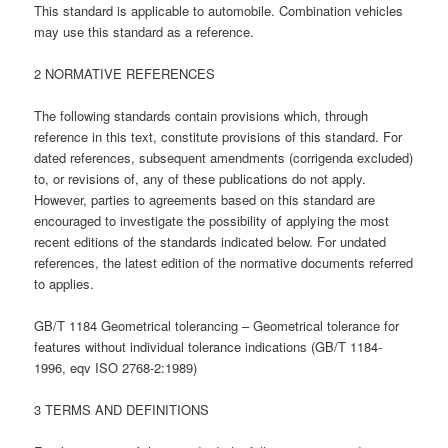
This standard is applicable to automobile. Combination vehicles
may use this standard as a reference.
2 NORMATIVE REFERENCES
The following standards contain provisions which, through
reference in this text, constitute provisions of this standard. For
dated references, subsequent amendments (corrigenda excluded)
to, or revisions of, any of these publications do not apply.
However, parties to agreements based on this standard are
encouraged to investigate the possibility of applying the most
recent editions of the standards indicated below. For undated
references, the latest edition of the normative documents referred
to applies.
GB/T 1184 Geometrical tolerancing – Geometrical tolerance for
features without individual tolerance indications (GB/T 1184-
1996, eqv ISO 2768-2:1989)
3 TERMS AND DEFINITIONS