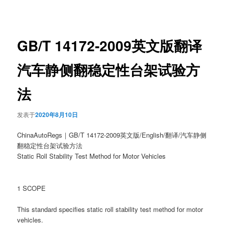
章
导
航
GB/T 14172-2009英文版翻译
汽车静侧翻稳定性台架试验方
法
发表于
2020年8月10日
ChinaAutoRegs｜GB/T 14172-2009英文版/English/翻译/汽车静侧
翻稳定性台架试验方法
Static Roll Stability Test Method for Motor Vehicles
1 SCOPE
This standard specifies static roll stability test method for motor
vehicles.