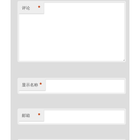
*
评论
*
显示名称
*
邮箱