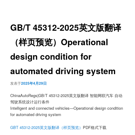
章
导
航
GB/T 45312-2025英文版翻译
（样页预览）Operational
design condition for
automated driving system
发表于
2025年4月29日
ChinaAutoRegs|GB/T 45312-2025英文版翻译 智能网联汽车 自动
驾驶系统设计运行条件
Intelligent and connected vehicles—Operational design condition
for automated driving system
GBT 45312-2025英文版翻译（样页预览）
PDF格式下载