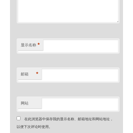
*
显示名称
*
邮箱
网站
在此浏览器中保存我的显示名称、邮箱地址和网站地址，
以便下次评论时使用。