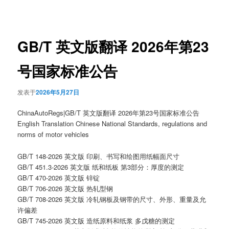
章
导
航
GB/T 英文版翻译 2026年第23
号国家标准公告
发表于
2026年5月27日
ChinaAutoRegs|GB/T 英文版翻译 2026年第23号国家标准公告
English Translation Chinese National Standards, regulations and
norms of motor vehicles
GB/T 148-2026 英文版 印刷、书写和绘图用纸幅面尺寸
GB/T 451.3-2026 英文版 纸和纸板 第3部分：厚度的测定
GB/T 470-2026 英文版 锌锭
GB/T 706-2026 英文版 热轧型钢
GB/T 708-2026 英文版 冷轧钢板及钢带的尺寸、外形、重量及允
许偏差
GB/T 745-2026 英文版 造纸原料和纸浆 多戊糖的测定