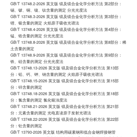
GB/T 13748.2-2026 英文版 镁及镁合金化学分析方法 第2部分：
锡、铍、铜、镍、钛含量的测定 分光光度法
GB/T 13748.3-2026 英文版 镁及镁合金化学分析方法 第3部分：
锂、银含量的测定 火焰原子吸收光谱法
GB/T 13748.4-2026 英文版 镁及镁合金化学分析方法 第4部分：
锰、锆含量的测定 分光光度法
GB/T 13748.8-2026 英文版 镁及镁合金化学分析方法 第8部分：稀
土含量的测定
GB/T 13748.9-2026 英文版 镁及镁合金化学分析方法 第9部分：
铁、硅含量的测定 分光光度法
GB/T 13748.13-2026 英文版 镁及镁合金化学分析方法 第13部
分：铅、钙、钾、钠含量的测定 火焰原子吸收光谱法
GB/T 13748.15-2026 英文版 镁及镁合金化学分析方法 第15部
分：锌含量的测定
GB/T 13748.18-2026 英文版 镁及镁合金化学分析方法 第18部
分：氯含量的测定 氯化银浊度法
GB/T 13748.21-2026 英文版 镁及镁合金化学分析方法 第21部
分：元素含量的测定 光电直读原子发射光谱法
GB/T 13748.22-2026 英文版 镁及镁合金化学分析方法 第22部
分：钍含量的测定
GB/T 13793-2026 英文版 结构用碳素钢和低合金钢焊接钢管