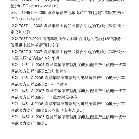
验(idt IEC 61000-4-2:2001)
GB/T 19951 一2005 道路车辆静电放电产生的电骚扰试验方法(idt
ISO 10605 :2001)
ISO 7637-1 :2002 道路车辆由传导和搞合引起的电骚扰第1部分z
定义和总则
ISO 7637-2:2004 道路车辆由传导和辑合引起的电骚扰第2部分：
仅沿供电线路的瞬间电传导
ISO 7637-3 :2007 道路车辆由传导和搞合引起的电骚扰第3部分z
电源电压12 V或24 V的车辆
ISO 11451-1 :2005 道路车辆窄带辐射的电磁能量产生的电干扰车
辆试验方法第1部分z总则和定义
ISO 11451-2:2005 道路车辆窄带辐射的电磁能量产生的电干扰车
辆试验方法第2部分z车外辐射源
ISO 11451-3 :2007 道路车辆窄带辐射的电磁能量产生的电干扰车
辆试验方法第3部分＝车载发射器模拟
ISO 11451-4:2006 道路车辆窄带辐射的电磁能量产生的电干扰车
辆试验方法第4部分2大容量电流注人(BCI)
ISO 11452-1 :2005 道路车辆窄带辐射的电磁能量产生的电干扰部
件试验方法第1部分z