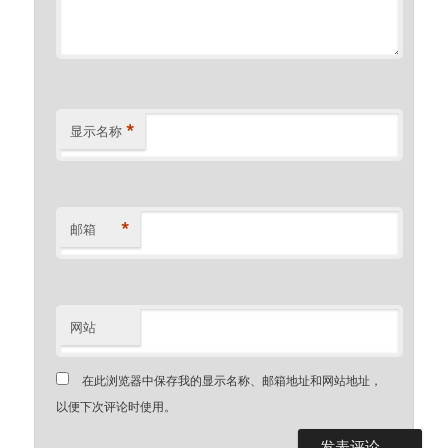
*
显示名称
*
邮箱
网站
在此浏览器中保存我的显示名称、邮箱地址和网站地址，
以便下次评论时使用。