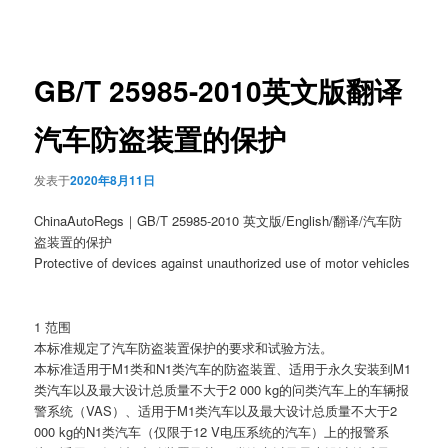
章
导
航
GB/T 25985-2010英文版翻译
汽车防盗装置的保护
发表于
2020年8月11日
ChinaAutoRegs｜GB/T 25985-2010 英文版/English/翻译/汽车防
盗装置的保护
Protective of devices against unauthorized use of motor vehicles
1 范围
本标准规定了汽车防盗装置保护的要求和试验方法。
本标准适用于M1类和N1类汽车的防盗装置、适用于永久安装到M1
类汽车以及最大设计总质量不大于2 000 kg的问类汽车上的车辆报
警系统（VAS）、适用于M1类汽车以及最大设计总质量不大于2
000 kg的N1类汽车（仅限于12 V电压系统的汽车）上的报警系