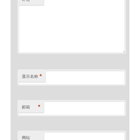
*
显示名称
*
邮箱
网站