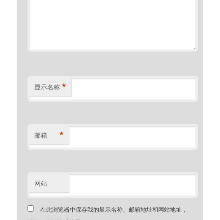
*
显示名称
*
邮箱
网站
在此浏览器中保存我的显示名称、邮箱地址和网站地址，