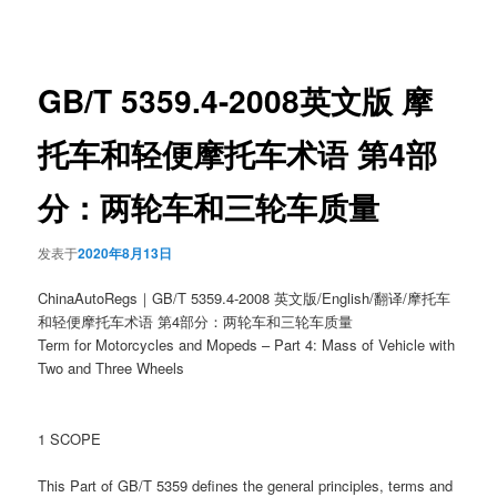
章
导
航
GB/T 5359.4-2008英文版 摩
托车和轻便摩托车术语 第4部
分：两轮车和三轮车质量
发表于
2020年8月13日
ChinaAutoRegs｜GB/T 5359.4-2008 英文版/English/翻译/摩托车
和轻便摩托车术语 第4部分：两轮车和三轮车质量
Term for Motorcycles and Mopeds – Part 4: Mass of Vehicle with
Two and Three Wheels
1 SCOPE
This Part of GB/T 5359 defines the general principles, terms and