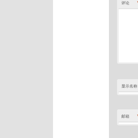
评论
显示名称
邮箱