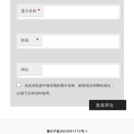
*
显示名称
*
邮箱
网站
在此浏览器中保存我的显示名称、邮箱地址和网站地址，
以便下次评论时使用。
鲁ICP备2023051713号-1