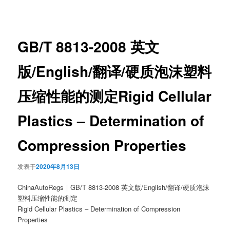
章
导
航
GB/T 8813-2008 英文
版/English/翻译/硬质泡沫塑料
压缩性能的测定Rigid Cellular
Plastics – Determination of
Compression Properties
发表于
2020年8月13日
ChinaAutoRegs｜GB/T 8813-2008 英文版/English/翻译/硬质泡沫
塑料压缩性能的测定
Rigid Cellular Plastics – Determination of Compression
Properties