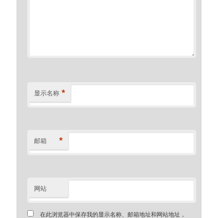
*
显示名称
*
邮箱
网站
在此浏览器中保存我的显示名称、邮箱地址和网站地址，