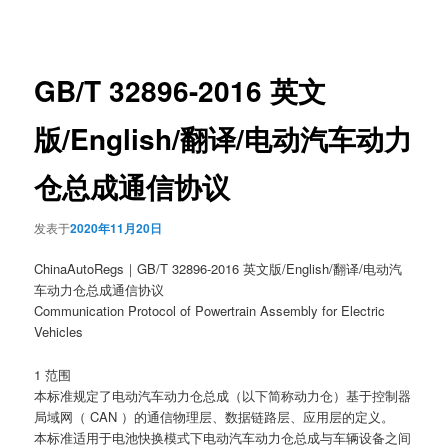
章
导
航
GB/T 32896-2016 英文
版/English/翻译/电动汽车动力
仓总成通信协议
发表于
2020年11月20日
ChinaAutoRegs｜GB/T 32896-2016 英文版/English/翻译/电动汽
车动力仓总成通信协议
Communication Protocol of Powertrain Assembly for Electric
Vehicles
1 范围
本标准规定了电动汽车动力仓总成（以下简称动力仓）基于控制器
局域网（ CAN ）的通信物理层、数据链路层、应用层的定义。
本标准适用于电池快换模式下电动汽车动力仓总成与车辆设备之间