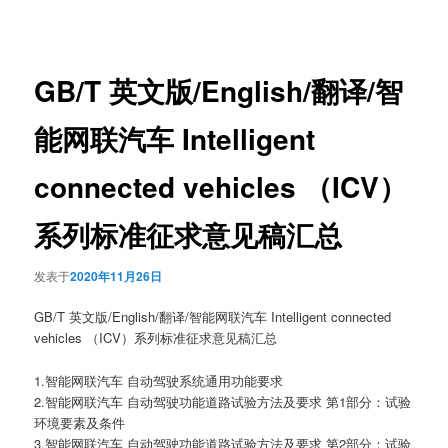
章
导
航
GB/T 英文版/English/翻译/智
能网联汽车 Intelligent
connected vehicles （ICV）
系列标准征求意见稿汇总
发表于
2020年11月26日
GB/T 英文版/English/翻译/智能网联汽车 Intelligent connected
vehicles （ICV）系列标准征求意见稿汇总
1.智能网联汽车 自动驾驶系统通用功能要求
2.智能网联汽车 自动驾驶功能道路试验方法及要求 第1部分：试验
环境要素及条件
3.智能网联汽车 自动驾驶功能道路试验方法及要求 第2部分：试验