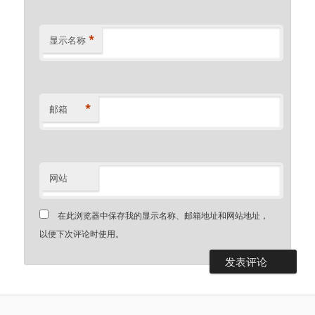
*
显示名称
*
邮箱
网站
在此浏览器中保存我的显示名称、邮箱地址和网站地址，
以便下次评论时使用。