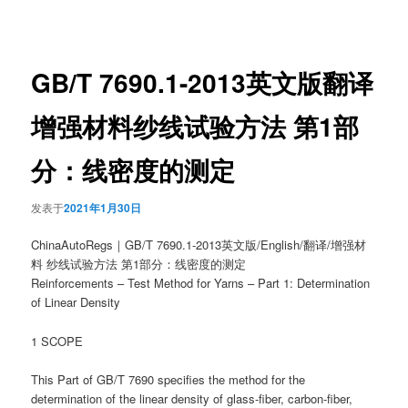
章
导
航
GB/T 7690.1-2013英文版翻译
增强材料纱线试验方法 第1部
分：线密度的测定
发表于
2021年1月30日
ChinaAutoRegs｜GB/T 7690.1-2013英文版/English/翻译/增强材
料 纱线试验方法 第1部分：线密度的测定
Reinforcements – Test Method for Yarns – Part 1: Determination
of Linear Density
1 SCOPE
This Part of GB/T 7690 specifies the method for the
determination of the linear density of glass-fiber, carbon-fiber,