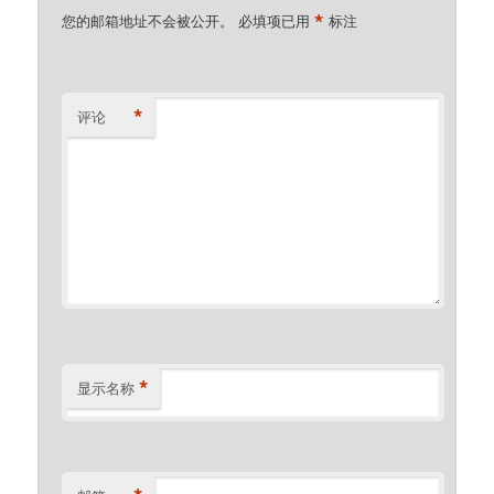
*
您的邮箱地址不会被公开。
必填项已用
标注
*
评论
*
显示名称