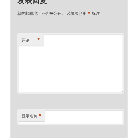
*
您的邮箱地址不会被公开。
必填项已用
标注
*
评论
*
显示名称