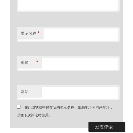
*
显示名称
*
邮箱
网站
在此浏览器中保存我的显示名称、邮箱地址和网站地址，
以便下次评论时使用。