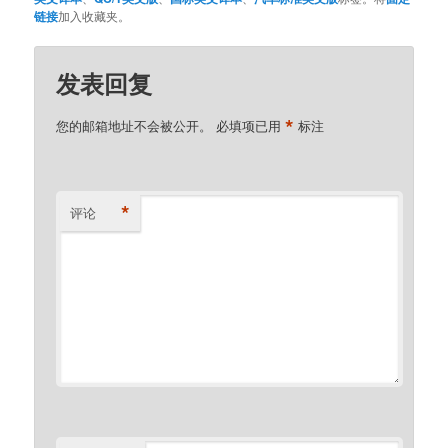
链接
加入收藏夹。
发表回复
*
您的邮箱地址不会被公开。
必填项已用
标注
*
评论