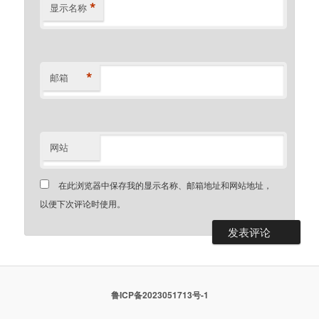
*
显示名称
*
邮箱
网站
在此浏览器中保存我的显示名称、邮箱地址和网站地址，
以便下次评论时使用。
鲁ICP备2023051713号-1