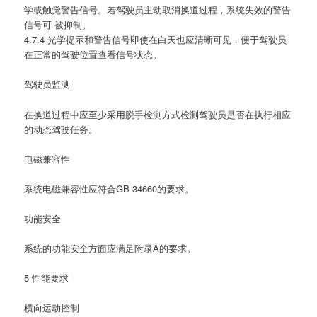
学或触觉警告信号。若驾驶员主动取消换道过程，系统失效的警告
信号可 被抑制。
4.7.4 光学提示和警告信号即使在白天也应清晰可见，便于驾驶员
在正常的驾驶位置查看信号状态。
驾驶员监测
在换道过程中应至少采用脱手检测方式检测驾驶员是否在执行相应
的动态驾驶任务。
电磁兼容性
系统电磁兼容性应符合GB 34660的要求。
功能安全
系统的功能安全方面应满足附录A的要求。
5 性能要求
横向运动控制