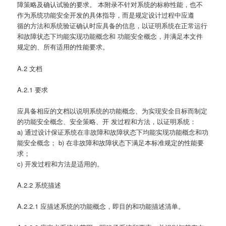
障策略及确认试验的要求。 本附录不针对系统的标称性能，也不
作为系统功能安全开发的具体指导，而是规定设计过程中应遵
循的方法和系统验证确认时应具备的信息，以证明系统在正常运行
和故障状态下均能实现功能概念和 功能安全概念，并满足本文件
规定的、所有适用的性能要求。
A.2 文档
A.2.1 要求
应具备相应的文档以说明系统的功能概念、为实现安全目标而制定
的功能安全概念、安全策略、开 发过程和方法，以证明系统：
a) 通过设计保证系统在非故障和故障状态下均能实现功能概念和功
能安全概念； b) 在非故障和故障状态下满足本标准规定的性能要
求；
c) 开发过程和方法是适用的。
A.2.2 系统描述
A.2.2.1 应描述系统的功能概念，即目的和功能描述清单。