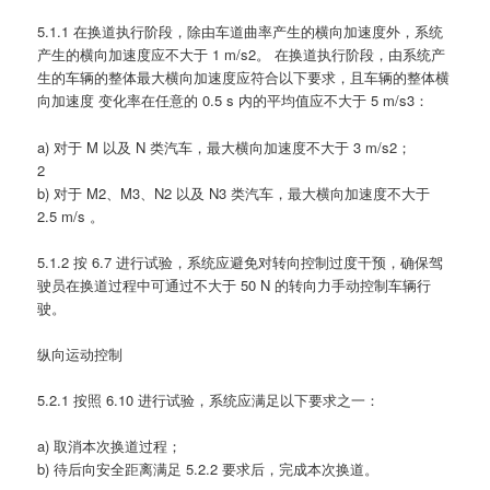
5.1.1 在换道执行阶段，除由车道曲率产生的横向加速度外，系统
产生的横向加速度应不大于 1 m/s2。 在换道执行阶段，由系统产
生的车辆的整体最大横向加速度应符合以下要求，且车辆的整体横
向加速度 变化率在任意的 0.5 s 内的平均值应不大于 5 m/s3：
a) 对于 M 以及 N 类汽车，最大横向加速度不大于 3 m/s2；
2
b) 对于 M2、M3、N2 以及 N3 类汽车，最大横向加速度不大于
2.5 m/s 。
5.1.2 按 6.7 进行试验，系统应避免对转向控制过度干预，确保驾
驶员在换道过程中可通过不大于 50 N 的转向力手动控制车辆行
驶。
纵向运动控制
5.2.1 按照 6.10 进行试验，系统应满足以下要求之一：
a) 取消本次换道过程；
b) 待后向安全距离满足 5.2.2 要求后，完成本次换道。