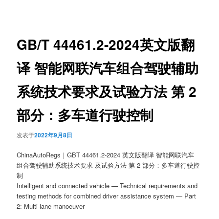
章
导
航
GB/T 44461.2-2024英文版翻
译 智能网联汽车组合驾驶辅助
系统技术要求及试验方法 第 2
部分：多车道行驶控制
发表于
2022年9月8日
ChinaAutoRegs｜GBT 44461.2-2024 英文版翻译 智能网联汽车
组合驾驶辅助系统技术要求 及试验方法 第 2 部分：多车道行驶控
制
Intelligent and connected vehicle — Technical requirements and
testing methods for combined driver assistance system — Part
2: Multi-lane manoeuver