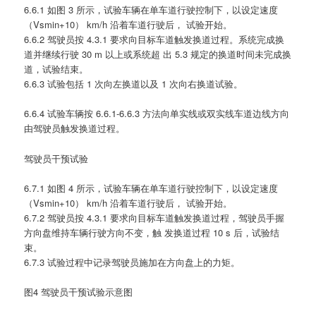
6.6.1 如图 3 所示，试验车辆在单车道行驶控制下，以设定速度
（Vsmin+10） km/h 沿着车道行驶后， 试验开始。
6.6.2 驾驶员按 4.3.1 要求向目标车道触发换道过程。系统完成换
道并继续行驶 30 m 以上或系统超 出 5.3 规定的换道时间未完成换
道，试验结束。
6.6.3 试验包括 1 次向左换道以及 1 次向右换道试验。
6.6.4 试验车辆按 6.6.1-6.6.3 方法向单实线或双实线车道边线方向
由驾驶员触发换道过程。
驾驶员干预试验
6.7.1 如图 4 所示，试验车辆在单车道行驶控制下，以设定速度
（Vsmin+10） km/h 沿着车道行驶后， 试验开始。
6.7.2 驾驶员按 4.3.1 要求向目标车道触发换道过程，驾驶员手握
方向盘维持车辆行驶方向不变，触 发换道过程 10 s 后，试验结
束。
6.7.3 试验过程中记录驾驶员施加在方向盘上的力矩。
图4 驾驶员干预试验示意图