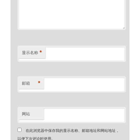
*
显示名称
*
邮箱
网站
在此浏览器中保存我的显示名称、邮箱地址和网站地址，
以便下次评论时使用。