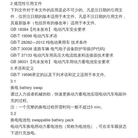
2 规范性引用文件
下列文件对于本文件的应用是必不可少的。凡是注日期的引用文
件，仅所注日期的版本适用于本文件。凡是不注日期的引用文件，
其最新版本（包括所有的修改单）适用于本文件。
GB 18384【尚未发布】 电动汽车安全要求
GB/T 19596 电动汽车术语
GB/T 28382—2012 纯电动乘用车 技术条件
GB/T 30038 道路车辆 电气电子设备防护等级(IP代码)
GB/T 37133 电动汽车用高压大电流线束和连接器技术要求
GB 38031【尚未发布】 电动汽车用动力蓄电池安全要求
3 术语和定义
GB/T 19596界定的以及下列术语和定义适用于本文件。
3.1
换电 battery swap
通过人力或者机械协助，快速更换动力蓄电池实现电动汽车电能补
充的过程。
注：一个完整的换电过程所需时间一般不超过5 min。
3.2
换电电池包 swappable battery pack
电动汽车换电用动力蓄电池包（简称为电池包），可在非车载状态
下进行充放电。