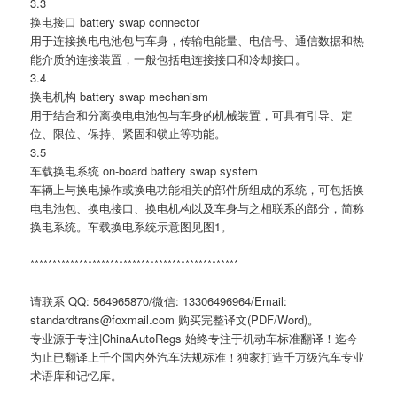
3.3
换电接口 battery swap connector
用于连接换电电池包与车身，传输电能量、电信号、通信数据和热
能介质的连接装置，一般包括电连接接口和冷却接口。
3.4
换电机构 battery swap mechanism
用于结合和分离换电电池包与车身的机械装置，可具有引导、定
位、限位、保持、紧固和锁止等功能。
3.5
车载换电系统 on-board battery swap system
车辆上与换电操作或换电功能相关的部件所组成的系统，可包括换
电电池包、换电接口、换电机构以及车身与之相联系的部分，简称
换电系统。车载换电系统示意图见图1。
***********************************************
请联系 QQ: 564965870/微信: 13306496964/Email:
standardtrans@foxmail.com 购买完整译文(PDF/Word)。
专业源于专注|ChinaAutoRegs 始终专注于机动车标准翻译！迄今
为止已翻译上千个国内外汽车法规标准！独家打造千万级汽车专业
术语库和记忆库。