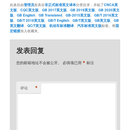
此条目由
管理员
发表在
非正式标准英文译本
分类目录，并贴了
CNCA英
文版
、
CQC英文版
、
GB 2017英文版
、
GB 2019英文版
、
GB 2020英文
版
、
GB English
、
GB Translated
、
GB-2015英文版
、
GB/T 2016英文
版
、
GB/T 2018英文版
、
GB/T English
、
GB/T英文版
、
GB英文版
、
GB
英文翻译
、
QC/T英文版
、
机动车标准翻译
、
汽车标准英文版
标签。将
固
定链接
加入收藏夹。
发表回复
*
您的邮箱地址不会被公开。
必填项已用
标注
*
评论