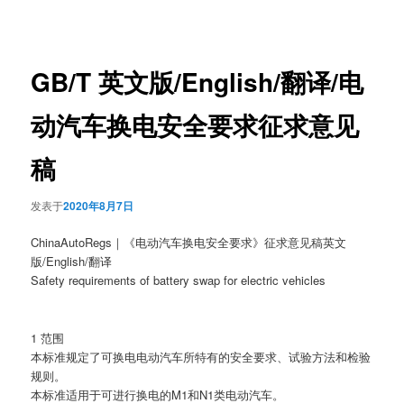
章
导
航
GB/T 英文版/English/翻译/电
动汽车换电安全要求征求意见
稿
发表于
2020年8月7日
ChinaAutoRegs｜《电动汽车换电安全要求》征求意见稿英文
版/English/翻译
Safety requirements of battery swap for electric vehicles
1 范围
本标准规定了可换电电动汽车所特有的安全要求、试验方法和检验
规则。
本标准适用于可进行换电的M1和N1类电动汽车。