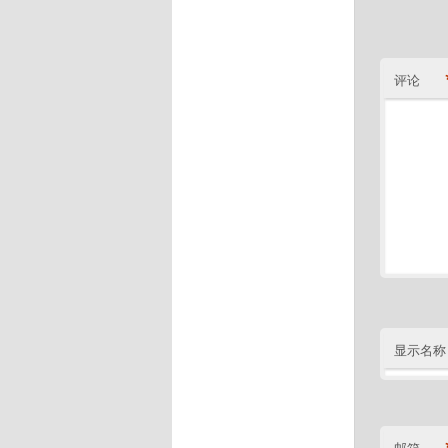
评论
显示名称
邮箱