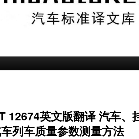
/T 12674英文版翻译 汽车、
汽车列车质量参数测量方法