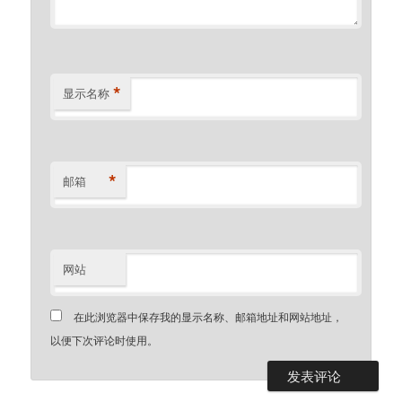
*
显示名称
*
邮箱
网站
在此浏览器中保存我的显示名称、邮箱地址和网站地址，
以便下次评论时使用。