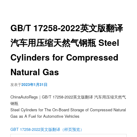
章
导
航
GB/T 17258-2022英文版翻译
汽车用压缩天然气钢瓶 Steel
Cylinders for Compressed
Natural Gas
发表于
2023年1月31日
ChinaAutoRegs｜GB/T 17258-2022英文版翻译 汽车用压缩天然气
钢瓶
Steel Cylinders for The On-Board Storage of Compressed Natural
Gas as A Fuel for Automotive Vehicles
GBT 17258-2022英文版翻译（样页预览）