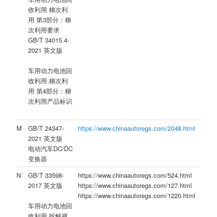
收利用 梯次利
用 第3部分：梯
次利用要求
GB/T 34015.4-
2021 英文版
车用动力电池回
收利用 梯次利
用 第4部分：梯
次利用产品标识
M
GB/T 24347-
https://www.chinaautoregs.com/2048.html
2021 英文版
电动汽车DC/DC
变换器
N
GB/T 33598-
https://www.chinaautoregs.com/524.html
2017 英文版
https://www.chinaautoregs.com/127.html
https://www.chinaautoregs.com/1220.html
车用动力电池回
收利用 拆解规