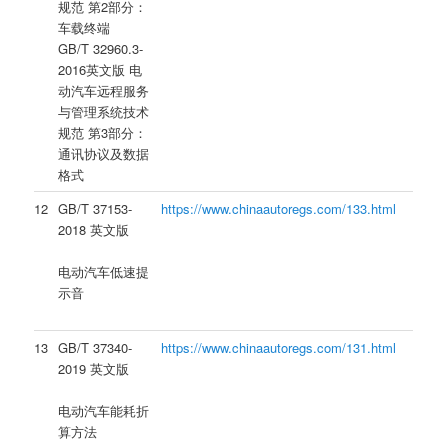
规范 第2部分：
车载终端
GB/T 32960.3-
2016英文版 电
动汽车远程服务
与管理系统技术
规范 第3部分：
通讯协议及数据
格式
12
GB/T 37153-
https://www.chinaautoregs.com/133.html
2018 英文版
电动汽车低速提
示音
13
GB/T 37340-
https://www.chinaautoregs.com/131.html
2019 英文版
电动汽车能耗折
算方法