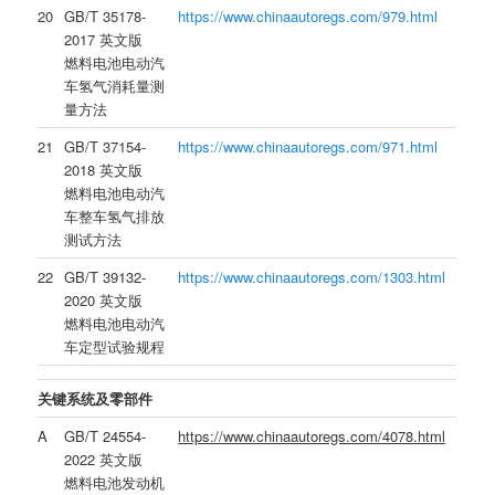
20
GB/T 35178-
https://www.chinaautoregs.com/979.html
2017 英文版
燃料电池电动汽
车氢气消耗量测
量方法
21
GB/T 37154-
https://www.chinaautoregs.com/971.html
2018 英文版
燃料电池电动汽
车整车氢气排放
测试方法
22
GB/T 39132-
https://www.chinaautoregs.com/1303.html
2020 英文版
燃料电池电动汽
车定型试验规程
关键系统及零部件
A
GB/T 24554-
https://www.chinaautoregs.com/4078.html
2022 英文版
燃料电池发动机