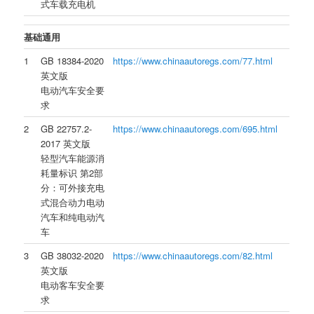
式车载充电机
基础通用
1
GB 18384-2020
https://www.chinaautoregs.com/77.html
英文版
电动汽车安全要
求
2
GB 22757.2-
https://www.chinaautoregs.com/695.html
2017 英文版
轻型汽车能源消
耗量标识 第2部
分：可外接充电
式混合动力电动
汽车和纯电动汽
车
3
GB 38032-2020
https://www.chinaautoregs.com/82.html
英文版
电动客车安全要
求