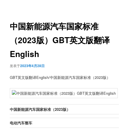
章
导
航
中国新能源汽车国家标准
（2023版）GBT英文版翻译
English
发表于
2023年4月28日
GBT英文版翻译English/中国新能源汽车国家标准（2023版）
中国新能源汽车国家标准（
2023
版）
电动汽车整车