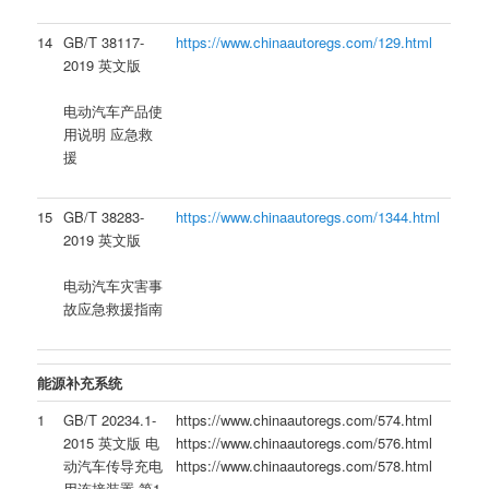
14
GB/T 38117-
https://www.chinaautoregs.com/129.html
2019 英文版
电动汽车产品使
用说明 应急救
援
15
GB/T 38283-
https://www.chinaautoregs.com/1344.html
2019 英文版
电动汽车灾害事
故应急救援指南
能源补充系统
1
GB/T 20234.1-
https://www.chinaautoregs.com/574.html
2015 英文版 电
https://www.chinaautoregs.com/576.html
动汽车传导充电
https://www.chinaautoregs.com/578.html
用连接装置 第1