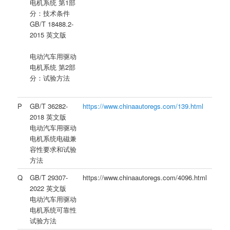
电机系统 第1部
分：技术条件
GB/T 18488.2-
2015 英文版
电动汽车用驱动
电机系统 第2部
分：试验方法
P
GB/T 36282-
https://www.chinaautoregs.com/139.html
2018 英文版
电动汽车用驱动
电机系统电磁兼
容性要求和试验
方法
Q
GB/T 29307-
https://www.chinaautoregs.com/4096.html
2022 英文版
电动汽车用驱动
电机系统可靠性
试验方法