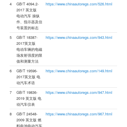
4
GB/T 4094.2-
https://www.chinaautoregs.com/526.html
2017 英文版
电动汽车 操纵
件、指示器及信
号装置的标志
5
GB/T 18387-
https://www.chinaautoregs.com/943.html
2017英文版
电动车辆的电磁
场发射强度的限
值和测量方法
6
GB/T 19596-
https://www.chinaautoregs.com/149.html
2017英文版 电
动汽车术语
7
GB/T 19836-
https://www.chinaautoregs.com/947.html
2019 英文版 电
动汽车仪表
8
GB/T 24548-
https://www.chinaautoregs.com/967.html
2009 英文版 燃
料电池电动汽车