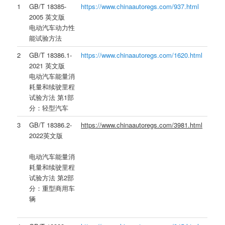
1
GB/T 18385-
https://www.chinaautoregs.com/937.html
2005 英文版
电动汽车动力性
能试验方法
2
GB/T 18386.1-
https://www.chinaautoregs.com/1620.html
2021 英文版
电动汽车能量消
耗量和续驶里程
试验方法 第1部
分：轻型汽车
3
GB/T 18386.2-
https://www.chinaautoregs.com/3981.html
2022英文版
电动汽车能量消
耗量和续驶里程
试验方法 第2部
分：重型商用车
辆