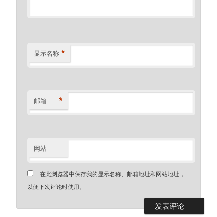
*
显示名称
*
邮箱
网站
在此浏览器中保存我的显示名称、邮箱地址和网站地址，
以便下次评论时使用。