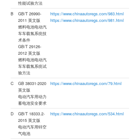
性能试验方法
B
GB/T 26990-
https://www.chinaautoregs.com/983.html
2011 英文版
https://www.chinaautoregs.com/981.html
燃料电池电动汽
车车载氢系统技
术条件
GB/T 29126-
2012 英文版
燃料电池电动汽
车车载氢系统试
验方法
C
GB 38031-2020
https://www.chinaautoregs.com/79.html
英文版
电动汽车用动力
蓄电池安全要求
D
GB/T 18333.2-
https://www.chinaautoregs.com/534.html
2015 英文版
电动汽车用锌空
气电池