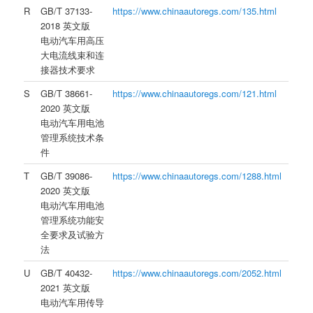
R
GB/T 37133-
https://www.chinaautoregs.com/135.html
2018 英文版
电动汽车用高压
大电流线束和连
接器技术要求
S
GB/T 38661-
https://www.chinaautoregs.com/121.html
2020 英文版
电动汽车用电池
管理系统技术条
件
T
GB/T 39086-
https://www.chinaautoregs.com/1288.html
2020 英文版
电动汽车用电池
管理系统功能安
全要求及试验方
法
U
GB/T 40432-
https://www.chinaautoregs.com/2052.html
2021 英文版
电动汽车用传导