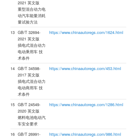
2021 英文版
重型混合动力电
动汽车能量消耗
量试验方法
13
GB/T 32694-
https://www.chinaautoregs.com/1624.html
2021 英文版
插电式混合动力
电动乘用车 技
术条件
14
GB/T 34598-
https://www.chinaautoregs.com/453.html
2017 英文版
插电式混合动力
电动商用车 技
术条件
15
GB/T 24549-
https://www.chinaautoregs.com/1286.html
2020 英文版
燃料电池电动汽
车安全要求
16
GB/T 26991-
https://www.chinaautoregs.com/986.html