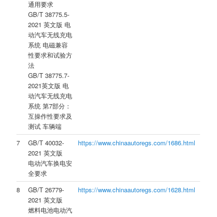
通用要求
GB/T 38775.5-
2021 英文版 电
动汽车无线充电
系统 电磁兼容
性要求和试验方
法
GB/T 38775.7-
2021英文版 电
动汽车无线充电
系统 第7部分：
互操作性要求及
测试 车辆端
7
GB/T 40032-
https://www.chinaautoregs.com/1686.html
2021 英文版
电动汽车换电安
全要求
8
GB/T 26779-
https://www.chinaautoregs.com/1628.html
2021 英文版
燃料电池电动汽