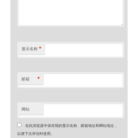
*
显示名称
*
邮箱
网站
在此浏览器中保存我的显示名称、邮箱地址和网站地址，
以便下次评论时使用。