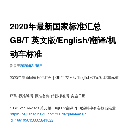
章
导
航
2020年最新国家标准汇总｜
GB/T 英文版/English/翻译/机
动车标准
发表于
2020年8月8日
2020年最新国家标准汇总｜GB/T 英文版/English/翻译/机动车标准
序号 标准编号 标准名称 代替标准号 实施日期
1 GB 24409-2020 英文版/English/翻译 车辆涂料中有害物质限量
https://baijiahao.baidu.com/builder/preview/s?
id=1661950130003841022