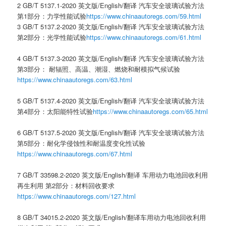
2 GB/T 5137.1-2020 英文版/English/翻译 汽车安全玻璃试验方法
第1部分：力学性能试验
https://www.chinaautoregs.com/59.html
3 GB/T 5137.2-2020 英文版/English/翻译 汽车安全玻璃试验方法
第2部分：光学性能试验
https://www.chinaautoregs.com/61.html
4 GB/T 5137.3-2020 英文版/English/翻译 汽车安全玻璃试验方法
第3部分： 耐辐照、高温、潮湿、燃烧和耐模拟气候试验
https://www.chinaautoregs.com/63.html
5 GB/T 5137.4-2020 英文版/English/翻译 汽车安全玻璃试验方法
第4部分：太阳能特性试验
https://www.chinaautoregs.com/65.html
6 GB/T 5137.5-2020 英文版/English/翻译 汽车安全玻璃试验方法
第5部分：耐化学侵蚀性和耐温度变化性试验
https://www.chinaautoregs.com/67.html
7 GB/T 33598.2-2020 英文版/English/翻译 车用动力电池回收利用
再生利用 第2部分：材料回收要求
https://www.chinaautoregs.com/127.html
8 GB/T 34015.2-2020 英文版/English/翻译车用动力电池回收利用