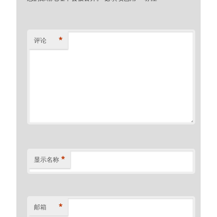
*
评论
*
显示名称
*
邮箱