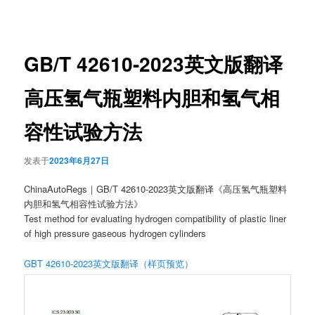
章
导
航
GB/T 42610-2023英文版翻译
高压氢气瓶塑料内胆和氢气相
容性试验方法
发表于
2023年6月27日
ChinaAutoRegs｜GB/T 42610-2023英文版翻译《高压氢气瓶塑料
内胆和氢气相容性试验方法》
Test method for evaluating hydrogen compatibility of plastic liner
of high pressure gaseous hydrogen cylinders
GBT 42610-2023英文版翻译（样页预览）