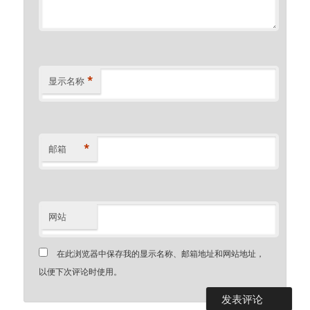
*
显示名称
*
邮箱
网站
在此浏览器中保存我的显示名称、邮箱地址和网站地址，
以便下次评论时使用。