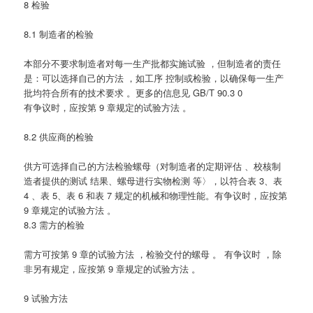
8 检验
8.1 制造者的检验
本部分不要求制造者对每一生产批都实施试验 ，但制造者的责任
是：可以选择自己的方法 ，如工序 控制或检验，以确保每一生产
批均符合所有的技术要求 。更多的信息见 GB/T 90.3 0
有争议时，应按第 9 章规定的试验方法 。
8.2 供应商的检验
供方可选择自己的方法检验螺母（对制造者的定期评估 、校核制
造者提供的测试 结果、螺母进行实物检测 等〉，以符合表 3、表
4 、表 5、表 6 和表 7 规定的机械和物理性能。有争议时，应按第
9 章规定的试验方法 。
8.3 需方的检验
需方可按第 9 章的试验方法 ，检验交付的螺母 。 有争议时 ，除
非另有规定，应按第 9 章规定的试验方法 。
9 试验方法