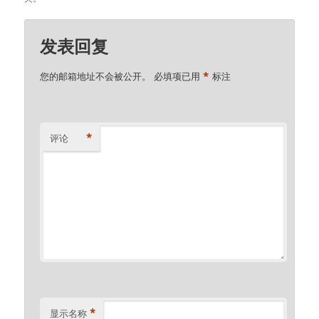
发表回复
*
您的邮箱地址不会被公开。
必填项已用
标注
*
评论
*
显示名称