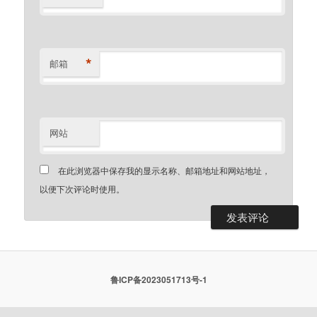
*
邮箱
网站
在此浏览器中保存我的显示名称、邮箱地址和网站地址，
以便下次评论时使用。
鲁ICP备2023051713号-1