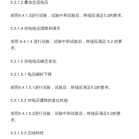
5.3.1.3 叠加交流电压
按照6.4.1.3进行试验，试验中和试验后，终端应满足5.2的要求。
5.3.1.4 供电电压缓降和缓升
按照 6.4.1.4 进行试验，试验中和试验后，终端应满足 5.2 的要
求。
5.3.1.5 供电电压瞬态变化
5.3.1.5.1 电压瞬时下降
按照6.4.1.5.1进行试验，试验后，终端应满足5.2的要求。
5.3.1.5.2 对电压骤降的复位性能
按照6.4.1.5.2进行试验，试验中和试验后，终端应满足5.2的要
求。
5.3.1.5.3 启动特性