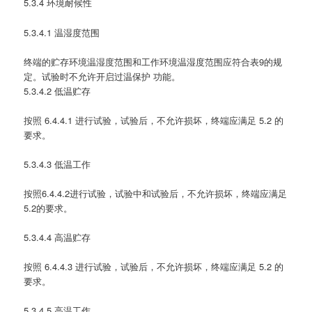
5.3.4 环境耐候性
5.3.4.1 温湿度范围
终端的贮存环境温湿度范围和工作环境温湿度范围应符合表9的规
定。试验时不允许开启过温保护 功能。
5.3.4.2 低温贮存
按照 6.4.4.1 进行试验，试验后，不允许损坏，终端应满足 5.2 的
要求。
5.3.4.3 低温工作
按照6.4.4.2进行试验，试验中和试验后，不允许损坏，终端应满足
5.2的要求。
5.3.4.4 高温贮存
按照 6.4.4.3 进行试验，试验后，不允许损坏，终端应满足 5.2 的
要求。
5.3.4.5 高温工作