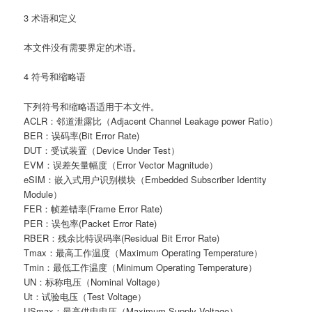
3 术语和定义
本文件没有需要界定的术语。
4 符号和缩略语
下列符号和缩略语适用于本文件。
ACLR：邻道泄露比（Adjacent Channel Leakage power Ratio）
BER：误码率(Bit Error Rate)
DUT：受试装置（Device Under Test）
EVM：误差矢量幅度（Error Vector Magnitude）
eSIM：嵌入式用户识别模块（Embedded Subscriber Identity
Module）
FER：帧差错率(Frame Error Rate)
PER：误包率(Packet Error Rate)
RBER：残余比特误码率(Residual Bit Error Rate)
Tmax：最高工作温度（Maximum Operating Temperature）
Tmin：最低工作温度（Minimum Operating Temperature）
UN：标称电压（Nominal Voltage）
Ut：试验电压（Test Voltage）
USmax：最高供电电压（Maximum Supply Voltage）