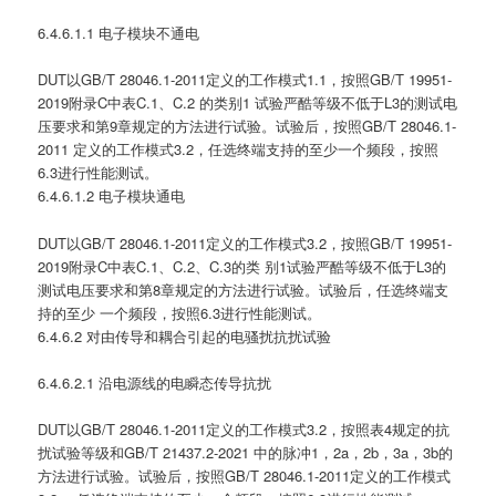
6.4.6.1.1 电子模块不通电
DUT以GB/T 28046.1-2011定义的工作模式1.1，按照GB/T 19951-
2019附录C中表C.1、C.2 的类别1 试验严酷等级不低于L3的测试电
压要求和第9章规定的方法进行试验。试验后，按照GB/T 28046.1-
2011 定义的工作模式3.2，任选终端支持的至少一个频段，按照
6.3进行性能测试。
6.4.6.1.2 电子模块通电
DUT以GB/T 28046.1-2011定义的工作模式3.2，按照GB/T 19951-
2019附录C中表C.1、C.2、C.3的类 别1试验严酷等级不低于L3的
测试电压要求和第8章规定的方法进行试验。试验后，任选终端支
持的至少 一个频段，按照6.3进行性能测试。
6.4.6.2 对由传导和耦合引起的电骚扰抗扰试验
6.4.6.2.1 沿电源线的电瞬态传导抗扰
DUT以GB/T 28046.1-2011定义的工作模式3.2，按照表4规定的抗
扰试验等级和GB/T 21437.2-2021 中的脉冲1，2a，2b，3a，3b的
方法进行试验。试验后，按照GB/T 28046.1-2011定义的工作模式