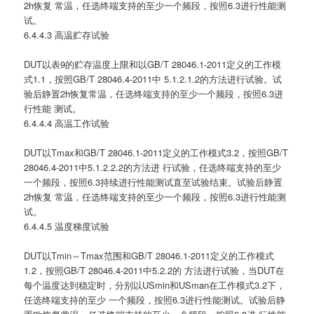
2h恢复 常温，任选终端支持的至少一个频段，按照6.3进行性能测
试。
6.4.4.3 高温贮存试验
DUT以表9的贮存温度上限和以GB/T 28046.1-2011定义的工作模
式1.1，按照GB/T 28046.4-2011中 5.1.2.1.2的方法进行试验。试
验后静置2h恢复常温，任选终端支持的至少一个频段，按照6.3进
行性能 测试。
6.4.4.4 高温工作试验
DUT以Tmax和GB/T 28046.1-2011定义的工作模式3.2，按照GB/T
28046.4-2011中5.1.2.2.2的方法进 行试验，任选终端支持的至少
一个频段，按照6.3持续进行性能测试直至试验结束。试验后静置
2h恢复 常温，任选终端支持的至少一个频段，按照6.3进行性能测
试。
6.4.4.5 温度梯度试验
DUT以Tmin～Tmax范围和GB/T 28046.1-2011定义的工作模式
1.2，按照GB/T 28046.4-2011中5.2.2的 方法进行试验，当DUT在
每个温度达到稳定时，分别以USmin和USman在工作模式3.2下，
任选终端支持的至少 一个频段，按照6.3进行性能测试。试验后静