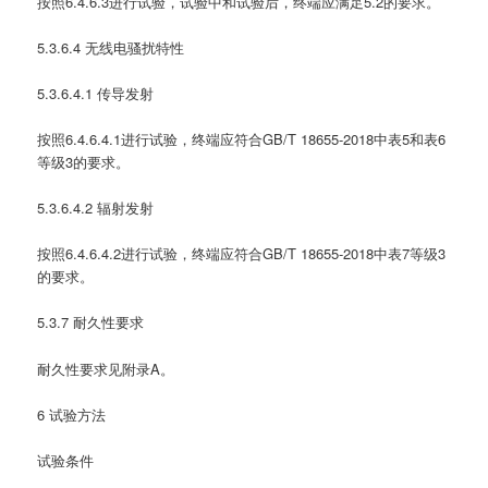
按照6.4.6.3进行试验，试验中和试验后，终端应满足5.2的要求。
5.3.6.4 无线电骚扰特性
5.3.6.4.1 传导发射
按照6.4.6.4.1进行试验，终端应符合GB/T 18655-2018中表5和表6
等级3的要求。
5.3.6.4.2 辐射发射
按照6.4.6.4.2进行试验，终端应符合GB/T 18655-2018中表7等级3
的要求。
5.3.7 耐久性要求
耐久性要求见附录A。
6 试验方法
试验条件