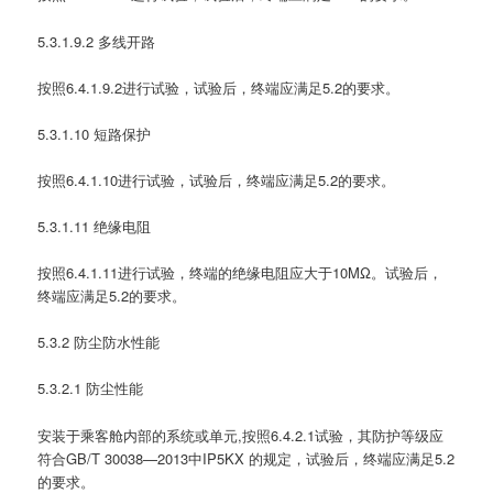
5.3.1.9.2 多线开路
按照6.4.1.9.2进行试验，试验后，终端应满足5.2的要求。
5.3.1.10 短路保护
按照6.4.1.10进行试验，试验后，终端应满足5.2的要求。
5.3.1.11 绝缘电阻
按照6.4.1.11进行试验，终端的绝缘电阻应大于10MΩ。试验后，
终端应满足5.2的要求。
5.3.2 防尘防水性能
5.3.2.1 防尘性能
安装于乘客舱内部的系统或单元,按照6.4.2.1试验，其防护等级应
符合GB/T 30038—2013中IP5KX 的规定，试验后，终端应满足5.2
的要求。