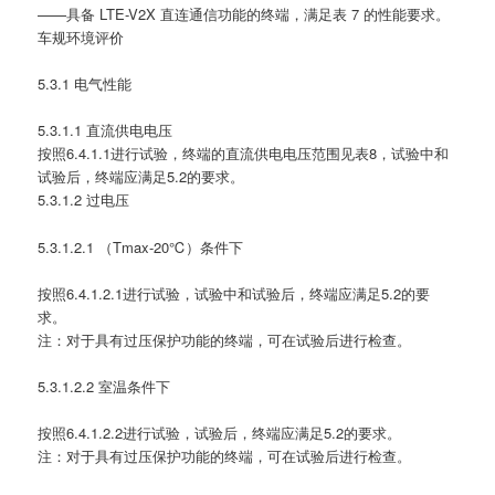
——具备 LTE-V2X 直连通信功能的终端，满足表 7 的性能要求。
车规环境评价
5.3.1 电气性能
5.3.1.1 直流供电电压
按照6.4.1.1进行试验，终端的直流供电电压范围见表8，试验中和
试验后，终端应满足5.2的要求。
5.3.1.2 过电压
5.3.1.2.1 （Tmax-20℃）条件下
按照6.4.1.2.1进行试验，试验中和试验后，终端应满足5.2的要
求。
注：对于具有过压保护功能的终端，可在试验后进行检查。
5.3.1.2.2 室温条件下
按照6.4.1.2.2进行试验，试验后，终端应满足5.2的要求。
注：对于具有过压保护功能的终端，可在试验后进行检查。