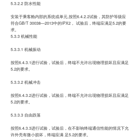
5.3.2.2 防水性能
安装于乘客舱内部的系统或单元,按照6.4.2.2试验，其防护等级应
符合GB/T 30038—2013中的IPX2， 试验后，终端应满足5.2的要
求。
5.3.3 机械性能
5.3.3.1 机械振动
按照6.4.3.1进行试验，试验后，终端不允许出现物理损坏且应满足
5.2的要求。
5.3.3.2 机械冲击
按照6.4.3.2进行试验，试验后，终端不允许出现物理损坏且应满足
5.2的要求。
5.3.3.3 自由跌落
按照6.4.3.3进行试验，试验后，在不影响终端通信性能的情况下允
许外壳有微小损坏，终端应满 足5.2的要求。