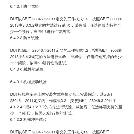
6.4.2.1 防尘试验
DUT以GB/T 28046.1-2011定义的工作模式1.2，按照GB/T 30038-
2013中8.3.3.2规定的方法进行试 验，试验后，任选终端支持的至
少一个频段，按照6.3进行性能测试。
6.4.2.2 防水试验
DUT以GB/T 28046.1-2011定义的工作模式1.2，按照GB/T 30038-
2013中8.4.3规定的方法进行试验， 试验后，任选终端支持的至少
一个频段，按照6.3进行性能测试。
6.4.3 机械性能试验
6.4.3.1 机械振动试验
DUT模拟在车辆上的安装方式在振动台上安装固定，以GB/T
28046.1-2011定义的工作模式3.2，按 照GB/T 28046.3-2011中
4.1.2.4.2或4.1.2.7.2的方法进行试验。试验后，任选终端支持的至
少一个频 段，按照6.3进行性能测试。
6.4.3.2 机械冲击试验
DUT以GB/T 28046.1-2011定义的工作模式3.2，按照GB/T