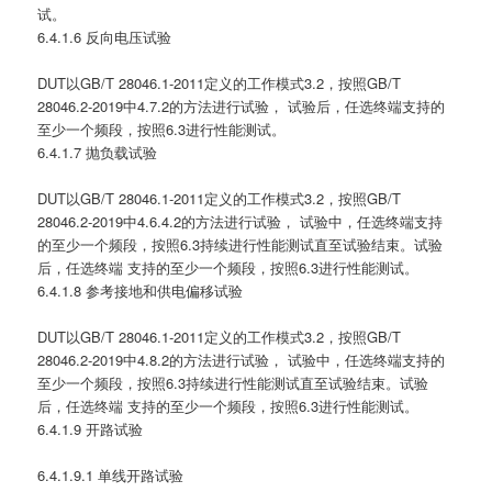
试。
6.4.1.6 反向电压试验
DUT以GB/T 28046.1-2011定义的工作模式3.2，按照GB/T
28046.2-2019中4.7.2的方法进行试验， 试验后，任选终端支持的
至少一个频段，按照6.3进行性能测试。
6.4.1.7 抛负载试验
DUT以GB/T 28046.1-2011定义的工作模式3.2，按照GB/T
28046.2-2019中4.6.4.2的方法进行试验， 试验中，任选终端支持
的至少一个频段，按照6.3持续进行性能测试直至试验结束。试验
后，任选终端 支持的至少一个频段，按照6.3进行性能测试。
6.4.1.8 参考接地和供电偏移试验
DUT以GB/T 28046.1-2011定义的工作模式3.2，按照GB/T
28046.2-2019中4.8.2的方法进行试验， 试验中，任选终端支持的
至少一个频段，按照6.3持续进行性能测试直至试验结束。试验
后，任选终端 支持的至少一个频段，按照6.3进行性能测试。
6.4.1.9 开路试验
6.4.1.9.1 单线开路试验