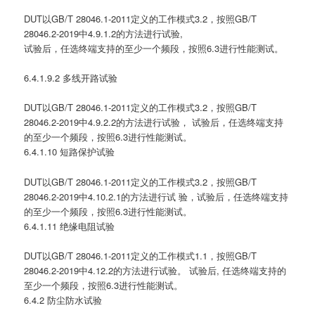
DUT以GB/T 28046.1-2011定义的工作模式3.2，按照GB/T
28046.2-2019中4.9.1.2的方法进行试验,
试验后，任选终端支持的至少一个频段，按照6.3进行性能测试。
6.4.1.9.2 多线开路试验
DUT以GB/T 28046.1-2011定义的工作模式3.2，按照GB/T
28046.2-2019中4.9.2.2的方法进行试验， 试验后，任选终端支持
的至少一个频段，按照6.3进行性能测试。
6.4.1.10 短路保护试验
DUT以GB/T 28046.1-2011定义的工作模式3.2，按照GB/T
28046.2-2019中4.10.2.1的方法进行试 验，试验后，任选终端支持
的至少一个频段，按照6.3进行性能测试。
6.4.1.11 绝缘电阻试验
DUT以GB/T 28046.1-2011定义的工作模式1.1，按照GB/T
28046.2-2019中4.12.2的方法进行试验。 试验后, 任选终端支持的
至少一个频段，按照6.3进行性能测试。
6.4.2 防尘防水试验