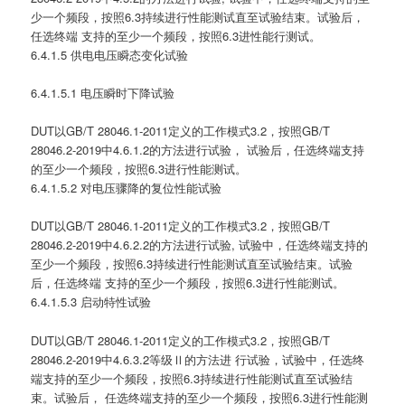
少一个频段，按照6.3持续进行性能测试直至试验结束。试验后，
任选终端 支持的至少一个频段，按照6.3进性能行测试。
6.4.1.5 供电电压瞬态变化试验
6.4.1.5.1 电压瞬时下降试验
DUT以GB/T 28046.1-2011定义的工作模式3.2，按照GB/T
28046.2-2019中4.6.1.2的方法进行试验， 试验后，任选终端支持
的至少一个频段，按照6.3进行性能测试。
6.4.1.5.2 对电压骤降的复位性能试验
DUT以GB/T 28046.1-2011定义的工作模式3.2，按照GB/T
28046.2-2019中4.6.2.2的方法进行试验, 试验中，任选终端支持的
至少一个频段，按照6.3持续进行性能测试直至试验结束。试验
后，任选终端 支持的至少一个频段，按照6.3进行性能测试。
6.4.1.5.3 启动特性试验
DUT以GB/T 28046.1-2011定义的工作模式3.2，按照GB/T
28046.2-2019中4.6.3.2等级Ⅱ的方法进 行试验，试验中，任选终
端支持的至少一个频段，按照6.3持续进行性能测试直至试验结
束。试验后， 任选终端支持的至少一个频段，按照6.3进行性能测