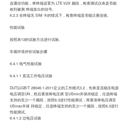
连通信功能，将终端设置为 LTE-V2X 频段，检查测试仪表是否能
收到被测 终端发出的信号。
6.2.3 在终端无 SIM 卡的情况下，检查终端是否能注册连接。
性能试验
按照表13的试验方法进行试验。
车规环境评价试验步骤
6.4.1 电气性能试验
6.4.1.1 直流工作电压试验
DUT以GB/T 28046.1-2011定义的工作模式3.2，先将直流稳压电源
电压调至UN，然后逐渐将电压调 至USmin并保持稳定，任选终端
支持的至少一个频段，按照6.3进行性能测试；再逐渐将电压调至
USmax并保 持稳定，任选终端支持的至少一个频段，按照6.3进行
性能测试。
6.4.1.2 过电压试验