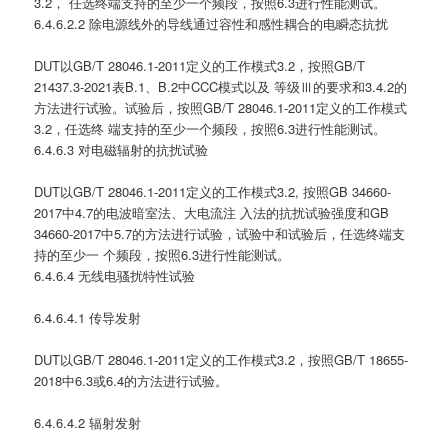
3.2， 任选终端支持的至少一个频段，按照6.3进行性能测试。
6.4.6.2.2 除电源线外的导线通过容性和感性耦合的电瞬态抗扰
DUT以GB/T 28046.1-2011定义的工作模式3.2，按照GB/T
21437.3-2021表B.1、B.2中CCC模式以及 等级Ⅲ的要求和3.4.2的
方法进行试验。试验后，按照GB/T 28046.1-2011定义的工作模式
3.2，任选终 端支持的至少一个频段，按照6.3进行性能测试。
6.4.6.3 对电磁辐射的抗扰试验
DUT以GB/T 28046.1-2011定义的工作模式3.2, 按照GB 34660-
2017中4.7的电波暗室法、大电流注 入法的抗扰试验强度和GB
34660-2017中5.7的方法进行试验，试验中和试验后，任选终端支
持的至少一 个频段，按照6.3进行性能测试。
6.4.6.4 无线电骚扰特性试验
6.4.6.4.1 传导发射
DUT以GB/T 28046.1-2011定义的工作模式3.2，按照GB/T 18655-
2018中6.3或6.4的方法进行试验。
6.4.6.4.2 辐射发射