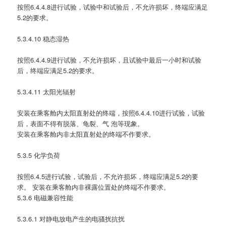
按照6.4.4.8进行试验，试验中和试验后，不允许损坏，终端应满足
5.2的要求。
5.3.4.10 稳态湿热
按照6.4.4.9进行试验，不允许损坏，且试验中最后一小时和试验
后，终端应满足5.2的要求。
5.3.4.11 太阳光辐射
安装在乘客舱内太阳直射处的终端，按照6.4.4.10进行试验，试验
后，表面不得有脱落、龟裂、气 泡等现象。
安装在乘客舱内非太阳直射处的终端不作要求。
5.3.5 化学负荷
按照6.4.5进行试验，试验后，不允许损坏，终端应满足5.2的要
求。 安装在乘客舱内非裸露位置处的终端不作要求。
5.3.6 电磁兼容性能
5.3.6.1 对静电放电产生的电骚扰抗扰