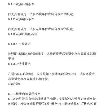
6.1.1 试验环境条件
如无其他规定，试验环境条件应符合表11的规定。
6.1.2 试验电压条件
如无其他规定，试验电压条件应符合表12的规定。
6.1.3 试验环境的构建
6.1.3.1 一般要求
按照图1所示构建试验环境，试验环境应尽量避免存在同频或邻频
干扰。
6.1.3.2 特殊要求
在进行6.4.4试验时，应按照如下要求构建试验环境，试验环境应
尽量避免存在同频或邻频干扰。
功能试验
6.2.1 检查自检提示状态。
6.2.2 若终端具有蜂窝移动通信功能，将测试仪表设置为终端支持
的频段，检查终端是否能完成注册 连接；若终端具有 LTE-V2X 直