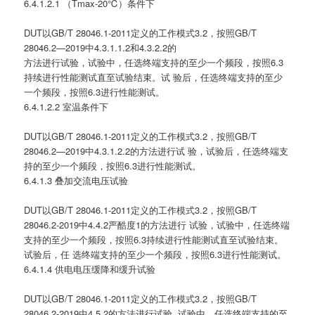
6.4.1.2.1 （Tmax-20℃）条件下
DUT以GB/T 28046.1-2011定义的工作模式3.2，按照GB/T
28046.2—2019中4.3.1.1.2和4.3.2.2的
方法进行试验，试验中，任选终端支持的至少一个频段，按照6.3
持续进行性能测试直至试验结束。试 验后，任选终端支持的至少
一个频段，按照6.3进行性能测试。
6.4.1.2.2 室温条件下
DUT以GB/T 28046.1-2011定义的工作模式3.2，按照GB/T
28046.2—2019中4.3.1.2.2的方法进行试 验，试验后，任选终端支
持的至少一个频段，按照6.3进行性能测试。
6.4.1.3 叠加交流电压试验
DUT以GB/T 28046.1-2011定义的工作模式3.2，按照GB/T
28046.2-2019中4.4.2严酷度1的方法进行 试验，试验中，任选终端
支持的至少一个频段，按照6.3持续进行性能测试直至试验结束。
试验后，任 选终端支持的至少一个频段，按照6.3进行性能测试。
6.4.1.4 供电电压缓降和缓升试验
DUT以GB/T 28046.1-2011定义的工作模式3.2，按照GB/T
28046.2-2019中4.5.2的方法进行试验, 试验中，任选终端支持的至