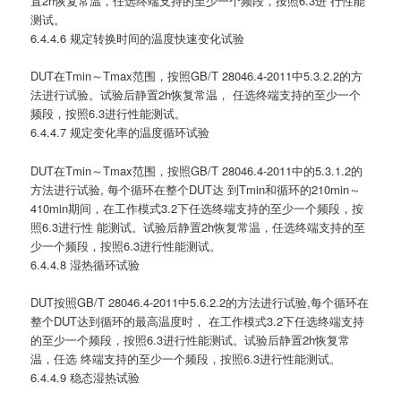
置2h恢复常温，任选终端支持的至少一个频段，按照6.3进 行性能
测试。
6.4.4.6 规定转换时间的温度快速变化试验
DUT在Tmin～Tmax范围，按照GB/T 28046.4-2011中5.3.2.2的方
法进行试验。试验后静置2h恢复常温， 任选终端支持的至少一个
频段，按照6.3进行性能测试。
6.4.4.7 规定变化率的温度循环试验
DUT在Tmin～Tmax范围，按照GB/T 28046.4-2011中的5.3.1.2的
方法进行试验, 每个循环在整个DUT达 到Tmin和循环的210min～
410min期间，在工作模式3.2下任选终端支持的至少一个频段，按
照6.3进行性 能测试。试验后静置2h恢复常温，任选终端支持的至
少一个频段，按照6.3进行性能测试。
6.4.4.8 湿热循环试验
DUT按照GB/T 28046.4-2011中5.6.2.2的方法进行试验,每个循环在
整个DUT达到循环的最高温度时， 在工作模式3.2下任选终端支持
的至少一个频段，按照6.3进行性能测试。试验后静置2h恢复常
温，任选 终端支持的至少一个频段，按照6.3进行性能测试。
6.4.4.9 稳态湿热试验