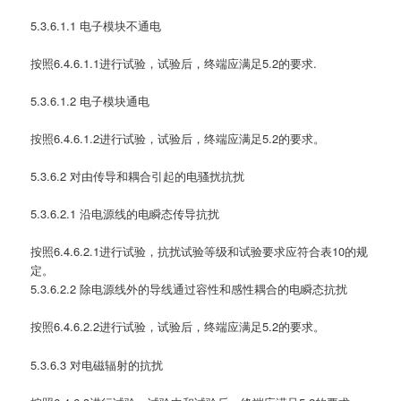
5.3.6.1.1 电子模块不通电
按照6.4.6.1.1进行试验，试验后，终端应满足5.2的要求.
5.3.6.1.2 电子模块通电
按照6.4.6.1.2进行试验，试验后，终端应满足5.2的要求。
5.3.6.2 对由传导和耦合引起的电骚扰抗扰
5.3.6.2.1 沿电源线的电瞬态传导抗扰
按照6.4.6.2.1进行试验，抗扰试验等级和试验要求应符合表10的规
定。
5.3.6.2.2 除电源线外的导线通过容性和感性耦合的电瞬态抗扰
按照6.4.6.2.2进行试验，试验后，终端应满足5.2的要求。
5.3.6.3 对电磁辐射的抗扰