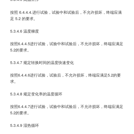
按照 6.4.4.4.进行试验，试验中和试验后，不允许损坏，终端应满
足 5.2 的要求。
5.3.4.6 温度梯度
按照6.4.4.5进行试验，试验中和试验后，不允许损坏，终端应满足
5.2的要求。
5.3.4.7 规定转换时间的温度快速变化
按照6.4.4.6进行试验，试验后，不允许损坏，终端应满足5.2的要
求。
5.3.4.8 规定变化率的温度循环
按照6.4.4.7进行试验，试验中和试验后，不允许损坏，终端应满足
5.2的要求。
5.3.4.9 湿热循环