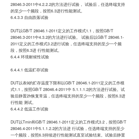
28046.3-2011中4.2.2.2的方法进行试验， 试验后，任选终端支持
的至少一个频段，按照6.3进行性能测试。
6.4.3.3 自由跌落试验
DUT以GB/T 28046.1-2011定义的工作模式1.1，按照GB/T
28046.3-2011中4.3.2的方法进行试验。 试验后以GB/T 28046.1-
2011定义的工作模式3.2进行试验，任选终端支持的至少一个频
段，按照6.3进 行性能测试。
6.4.4 环境耐候性试验
6.4.4.1 低温贮存试验
DUT以表9的贮存温度下限和以GB/T 28046.1-2011定义的工作模
式1.1，按照GB/T 28046.4-2011中 5.1.1.1.2的方法进行试验。试
验后静置2h恢复常温，任选终端支持的至少一个频段，按照6.3进
行性能 测试。
6.4.4.2 低温工作试验
DUT以Tmin和GB/T 28046.1-2011定义的工作模式3.2，按照GB/T
28046.4-2011中5.1.1.2.2的方法进 行试验，任选终端支持的至少
一个频段，按照6.3持续进行性能测试直至试验结束。试验后静置