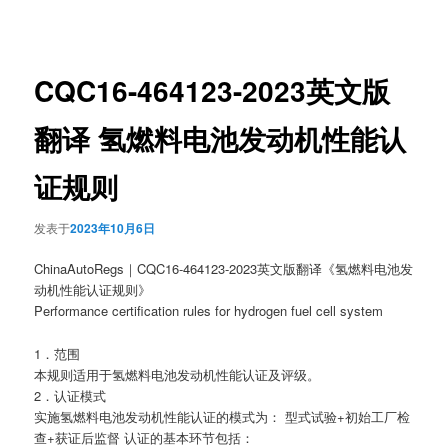
章
导
航
CQC16-464123-2023英文版
翻译 氢燃料电池发动机性能认
证规则
发表于
2023年10月6日
ChinaAutoRegs｜CQC16-464123-2023英文版翻译《氢燃料电池发
动机性能认证规则》
Performance certification rules for hydrogen fuel cell system
1．范围
本规则适用于氢燃料电池发动机性能认证及评级。
2．认证模式
实施氢燃料电池发动机性能认证的模式为： 型式试验+初始工厂检
查+获证后监督 认证的基本环节包括：