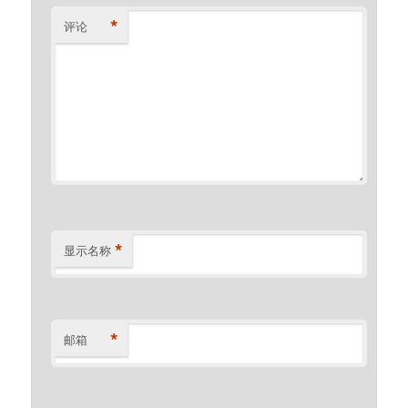
*
评论
*
显示名称
*
邮箱