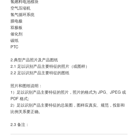
氢燃料电池模块
空气压缩机
氢气循环系统
膜电极
双极板
催化剂
碳纸
PTC
2.典型产品照片及产品图纸
2.1 足以识别产品主要特征的照片（或图样）
2.2 足以识别产品主要特征的图纸
照片和图纸说明：
1）足以识别产品主要特征的照片，照片的格式为 JPG、JPEG 或
PDF 格式;
2）足以识别产品主要特征的总装图，图样应真实、规范，投影和
比例关系要正确。
2.3 备注：