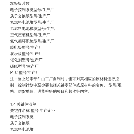
双极板片数
电子控制系统型号/生产厂
质子交换膜型号/生产厂
氢燃料电池堆型号/生产厂
氢燃料电池模块型号/生产厂
空气压缩机型号/生产厂
氢气循环系统型号/生产厂
膜电极型号/生产厂
双极板型号/生产厂
催化剂型号/生产厂
碳纸型号/生产厂
PTC 型号/生产厂
注：当上述零部件由工厂自制时，也可对其相应的原材料进行控
制，控制计划中至少要包括关键零部件或原材料的名称、 型号/规
格、供货单位、进货检验的项目和频次等内容。
1.4 关键件清单
关键件名称 型号 生产企业
电子控制系统
质子交换膜
氢燃料电池堆