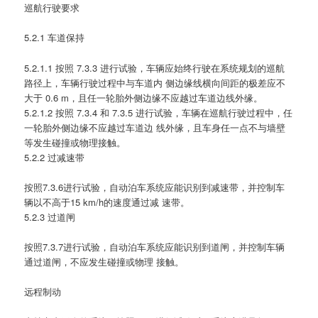
巡航行驶要求
5.2.1 车道保持
5.2.1.1 按照 7.3.3 进行试验，车辆应始终行驶在系统规划的巡航
路径上，车辆行驶过程中与车道内 侧边缘线横向间距的极差应不
大于 0.6 m，且任一轮胎外侧边缘不应越过车道边线外缘。
5.2.1.2 按照 7.3.4 和 7.3.5 进行试验，车辆在巡航行驶过程中，任
一轮胎外侧边缘不应越过车道边 线外缘，且车身任一点不与墙壁
等发生碰撞或物理接触。
5.2.2 过减速带
按照7.3.6进行试验，自动泊车系统应能识别到减速带，并控制车
辆以不高于15 km/h的速度通过减 速带。
5.2.3 过道闸
按照7.3.7进行试验，自动泊车系统应能识别到道闸，并控制车辆
通过道闸，不应发生碰撞或物理 接触。
远程制动