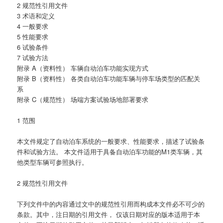
2 规范性引用文件
3 术语和定义
4 一般要求
5 性能要求
6 试验条件
7 试验方法
附录 A（资料性） 车辆自动泊车功能实现方式
附录 B（资料性） 各类自动泊车功能车辆与停车场类型的匹配关
系
附录 C（规范性） 场端方案试验场地部署要求
1 范围
本文件规定了自动泊车系统的一般要求、性能要求，描述了试验条
件和试验方法。 本文件适用于具备自动泊车功能的M1类车辆，其
他类型车辆可参照执行。
2 规范性引用文件
下列文件中的内容通过文中的规范性引用而构成本文件必不可少的
条款。其中，注日期的引用文件， 仅该日期对应的版本适用于本