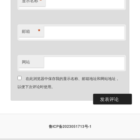
*
显示名称
*
邮箱
网站
在此浏览器中保存我的显示名称、邮箱地址和网站地址，
以便下次评论时使用。
鲁ICP备2023051713号-1