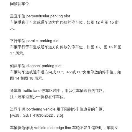
间倾斜车位。
垂直车位 perpendicular parking slot
车辆垂直于车道或通车道方向停放的停车位，如图 12 和图 15 所
示。
平行车位 parallel parking slot
车辆平行于车道或通车道方向停放的停车位，如图 13、图 16 和图
17 所示。
倾斜车位 diagonal parking slot
车辆与车道或通车道方向成 30°、45°或 60°夹角停放的停车位，如
图 14 和图 18 所示。
通车道 traffic lane 停车区域中，用以供车辆通行的道路。
注：通车道至少一侧存在停车位。
边界车辆 bordering vehicle 用于限制停车位边界的车辆。
[来源：GB/T 41630-2022，3.5]
车辆侧边缘线 vehicle side edge line 车轮不发生偏转时，车辆左