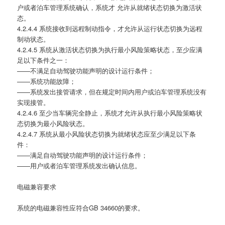
户或者泊车管理系统确认，系统才 允许从就绪状态切换为激活状
态。
4.2.4.4 系统接收到远程制动指令，才允许从运行状态切换为远程
制动状态。
4.2.4.5 系统从激活状态切换为执行最小风险策略状态，至少应满
足以下条件之一：
——不满足自动驾驶功能声明的设计运行条件；
——系统功能故障；
——系统发出接管请求，但在规定时间内用户或泊车管理系统没有
实现接管。
4.2.4.6 至少当车辆完全静止，系统才允许从执行最小风险策略状
态切换为最小风险状态。
4.2.4.7 系统从最小风险状态切换为就绪状态应至少满足以下条
件：
——满足自动驾驶功能声明的设计运行条件；
——用户或者泊车管理系统发出确认信息。
电磁兼容要求
系统的电磁兼容性应符合GB 34660的要求。