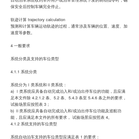
保安全后控制车辆完全停止。
轨迹计算 trajectory calculation
预测和计算车辆运动轨迹的过程，通常涉及车辆的位置、速度、加
速度等参数。
4 一般要求
系统分类及支持的车位类型
4.1.1 系统分类
系统分为Ⅰ类系统和Ⅱ类系统：
a) Ⅰ类系统应具备自动完成泊入和/或泊出停车位的功能，且应满
足本文件除 4.2.1.2 条、5.2 条、5.4.3 条至 5.4.6 条之外的要求，
试验场景应按照表 3；
b) Ⅱ类系统应具备自动完成泊入和/或泊出停车位功能及巡航功
能，且应满足本文件的所有要求， 试验场景应按照表 4。
4.1.2 系统支持的车位类型
系统自动泊车支持的车位类型应满足表 1 的要求：