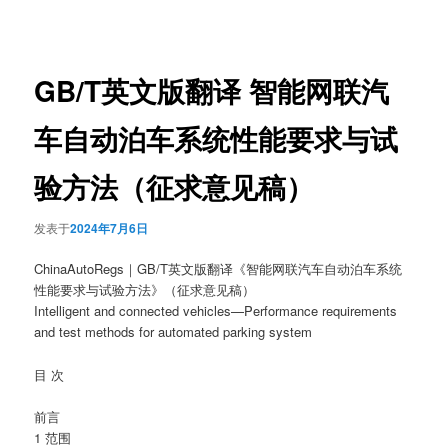
章
导
航
GB/T英文版翻译 智能网联汽
车自动泊车系统性能要求与试
验方法（征求意见稿）
发表于
2024年7月6日
ChinaAutoRegs｜GB/T英文版翻译《智能网联汽车自动泊车系统
性能要求与试验方法》（征求意见稿）
Intelligent and connected vehicles—Performance requirements
and test methods for automated parking system
目 次
前言
1 范围