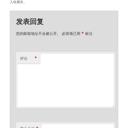
入收藏夹。
发表回复
*
您的邮箱地址不会被公开。
必填项已用
标注
*
评论