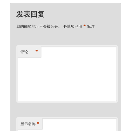
发表回复
*
您的邮箱地址不会被公开。
必填项已用
标注
*
评论
*
显示名称