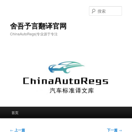
跳
至
搜
主
索
内
舍吾予言翻译官网
容
ChinaAutoRegs|专业源于专注
区
域
主
首页
页
文
←
上一篇
下一篇
→