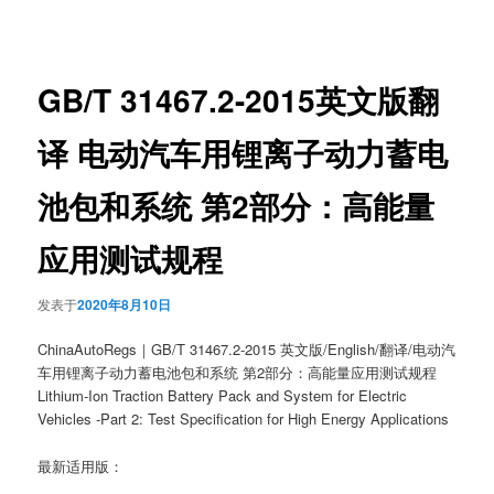
章
导
航
GB/T 31467.2-2015英文版翻
译 电动汽车用锂离子动力蓄电
池包和系统 第2部分：高能量
应用测试规程
发表于
2020年8月10日
ChinaAutoRegs｜GB/T 31467.2-2015 英文版/English/翻译/电动汽
车用锂离子动力蓄电池包和系统 第2部分：高能量应用测试规程
Lithium-Ion Traction Battery Pack and System for Electric
Vehicles -Part 2: Test Specification for High Energy Applications
最新适用版：