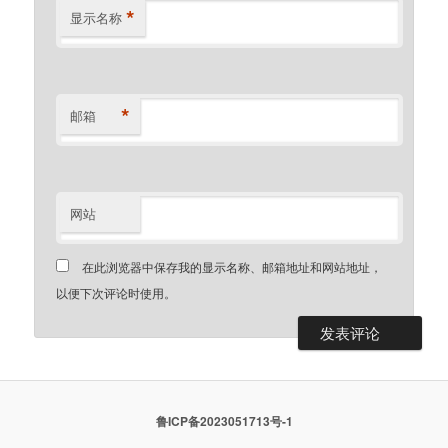
*
显示名称
*
邮箱
网站
在此浏览器中保存我的显示名称、邮箱地址和网站地址，
以便下次评论时使用。
鲁ICP备2023051713号-1