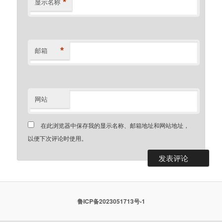
*
显示名称
*
邮箱
网站
在此浏览器中保存我的显示名称、邮箱地址和网站地址，
以便下次评论时使用。
鲁ICP备2023051713号-1