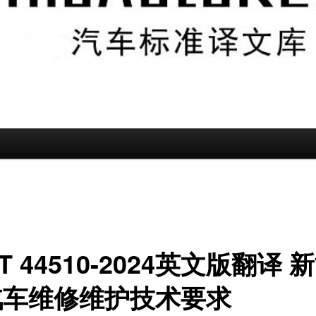
/T 44510-2024英文版翻译 
汽车维修维护技术要求