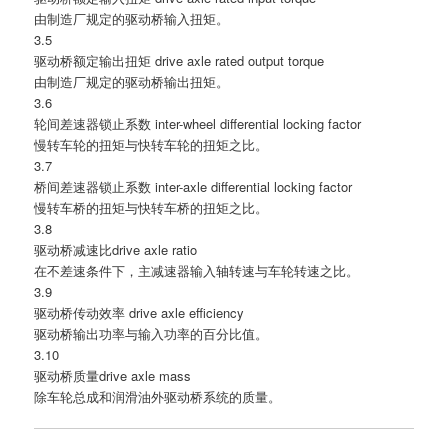
由制造厂规定的驱动桥输入扭矩。
3.5
驱动桥额定输出扭矩 drive axle rated output torque
由制造厂规定的驱动桥输出扭矩。
3.6
轮间差速器锁止系数 inter-wheel differential locking factor
慢转车轮的扭矩与快转车轮的扭矩之比。
3.7
桥间差速器锁止系数 inter-axle differential locking factor
慢转车桥的扭矩与快转车桥的扭矩之比。
3.8
驱动桥减速比drive axle ratio
在不差速条件下，主减速器输入轴转速与车轮转速之比。
3.9
驱动桥传动效率 drive axle efficiency
驱动桥输出功率与输入功率的百分比值。
3.10
驱动桥质量drive axle mass
除车轮总成和润滑油外驱动桥系统的质量。