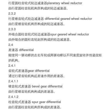
行星圆柱齿轮式轮边减速器planetary wheel reductor
由行星圆柱齿轮机构所构成的轮边减速器。
2.3.2
行星锥齿轮式轮边减速器 differential geared wheel reductor
由行星锥齿轮机构所构成的轮边减速器。
2.3.3
外啮合圆柱齿轮式轮边减速器spur geared wheel reductor
由外啮合的圆柱齿轮副所构成的轮边减速器。
2.4
差速器 differential
能使同一驱动桥的左右车轮或两驱动桥以不同速度旋转并传递扭矩
的机构。
2.4.1
齿轮式差速器gear differential
通过行星齿轮机构起差速作用的差速器。
2.4.1.1
锥齿轮式差速器 bevel gear differential
由行星锥齿轮机构构成的差速器。
2.4.1.2
柱齿轮式差速器 spur gear differential
由行星圆柱齿轮机构所构成的差速器。