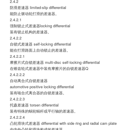
2.4.2
防滑差速器 limited-slip differential
能防止驱动轮打滑的差速器。
2.4.2.1
强制锁止式差速器locking differential
装有锁止机构的差速器。
2.4.2.2
自锁式差速器 self-locking differential
能在打滑路面上自动锁止的差速器。
2.4.2.2.1
摩擦片式自锁差速器 multi-disc self-locking differential
在锥齿轮式差速器中装有摩擦片的自锁差速器Q
2.4.2.2.2
自动离合式自锁差速器
automotive positive locking differential
装有啮合式离合器的自锁差速器。
2.4.2.2.3
托森差速器 torsen differential
装有特殊的蜗轮蜗杆或平行轴的差速器。
2.4.2.2.4
凸轮滑块式差速器 differential with side ring and radial cam plate
由内外凸轮和滑块构成的差速器。