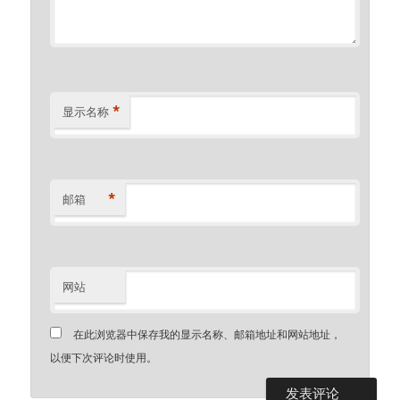
*
显示名称
*
邮箱
网站
在此浏览器中保存我的显示名称、邮箱地址和网站地址，
以便下次评论时使用。