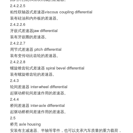
2.4.2.2.5
粘性联轴器式差速器viscous coupling differential
装有硅油和内外板的差速器。
2.4.2.2.6
牙嵌式差速器jaw differential
装有牙嵌圈的差速器。
2.4.2.2.7
周节式差速器 pitch differential
装有变传动比齿轮的差速器。
2.4.2.2.8
螺旋锥齿轮式差速器 spiral bevel differential
装有螺旋锥齿轮的差速器。
2.4.3
轮间差速器 inter-wheel differential
起驱动桥轮间差速作用的差速器。
2.4.4
桥间差速器 inter-axle differential
起驱动桥桥间差速作用的差速器。
2.5
桥壳 axle housing
安装有主减速器、半轴等零件，也可以支承汽车质量的重力载荷，