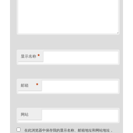
*
显示名称
*
邮箱
网站
在此浏览器中保存我的显示名称、邮箱地址和网站地址，