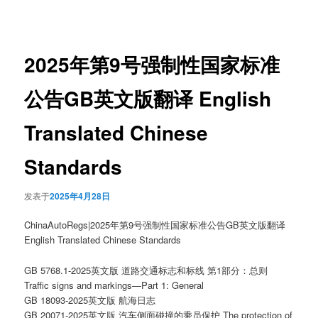
章
导
航
2025年第9号强制性国家标准
公告GB英文版翻译 English
Translated Chinese
Standards
发表于
2025年4月28日
ChinaAutoRegs|2025年第9号强制性国家标准公告GB英文版翻译
English Translated Chinese Standards
GB 5768.1-2025英文版 道路交通标志和标线 第1部分：总则
Traffic signs and markings—Part 1: General
GB 18093-2025英文版 航海日志
GB 20071-2025英文版 汽车侧面碰撞的乘员保护 The protection of