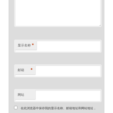
*
显示名称
*
邮箱
网站
在此浏览器中保存我的显示名称、邮箱地址和网站地址，