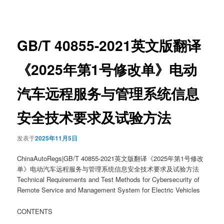
章
导
航
GB/T 40855-2021英文版翻译
《2025年第1号修改单》电动
汽车远程服务与管理系统信息
安全技术要求及试验方法
发表于
2025年11月5日
ChinaAutoRegs|GB/T 40855-2021英文版翻译《2025年第1号修改
单》电动汽车远程服务与管理系统信息安全技术要求及试验方法
Technical Requirements and Test Methods for Cybersecurity of
Remote Service and Management System for Electric Vehicles
CONTENTS