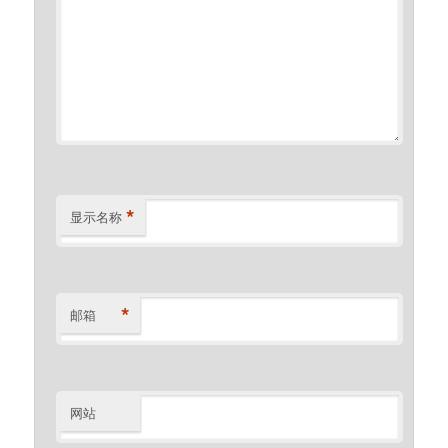
*
显示名称
*
邮箱
网站