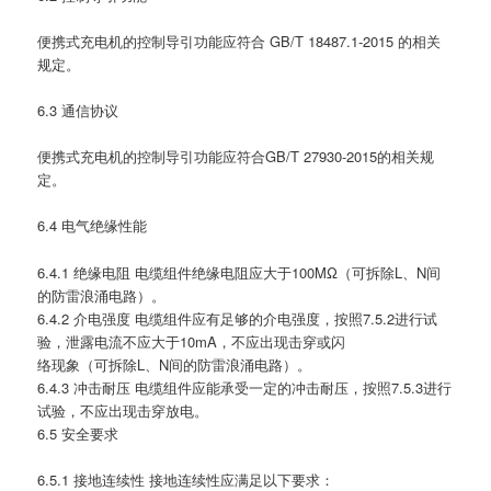
便携式充电机的控制导引功能应符合 GB/T 18487.1-2015 的相关
规定。
6.3 通信协议
便携式充电机的控制导引功能应符合GB/T 27930-2015的相关规
定。
6.4 电气绝缘性能
6.4.1 绝缘电阻 电缆组件绝缘电阻应大于100MΩ（可拆除L、N间
的防雷浪涌电路）。
6.4.2 介电强度 电缆组件应有足够的介电强度，按照7.5.2进行试
验，泄露电流不应大于10mA，不应出现击穿或闪
络现象（可拆除L、N间的防雷浪涌电路）。
6.4.3 冲击耐压 电缆组件应能承受一定的冲击耐压，按照7.5.3进行
试验，不应出现击穿放电。
6.5 安全要求
6.5.1 接地连续性 接地连续性应满足以下要求：