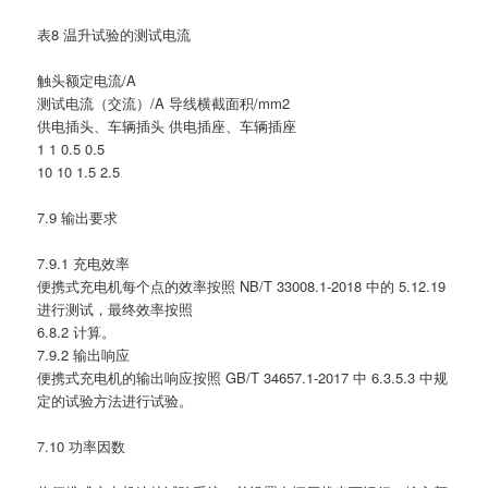
表8 温升试验的测试电流
触头额定电流/A
测试电流（交流）/A 导线横截面积/mm2
供电插头、车辆插头 供电插座、车辆插座
1 1 0.5 0.5
10 10 1.5 2.5
7.9 输出要求
7.9.1 充电效率
便携式充电机每个点的效率按照 NB/T 33008.1-2018 中的 5.12.19
进行测试，最终效率按照
6.8.2 计算。
7.9.2 输出响应
便携式充电机的输出响应按照 GB/T 34657.1-2017 中 6.3.5.3 中规
定的试验方法进行试验。
7.10 功率因数