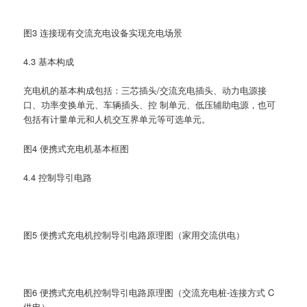
图3 连接现有交流充电设备实现充电场景
4.3 基本构成
充电机的基本构成包括：三芯插头/交流充电插头、动力电源接
口、功率变换单元、车辆插头、控 制单元、低压辅助电源，也可
包括有计量单元和人机交互界单元等可选单元。
图4 便携式充电机基本框图
4.4 控制导引电路
图5 便携式充电机控制导引电路原理图（家用交流供电）
图6 便携式充电机控制导引电路原理图（交流充电桩-连接方式 C
供电）