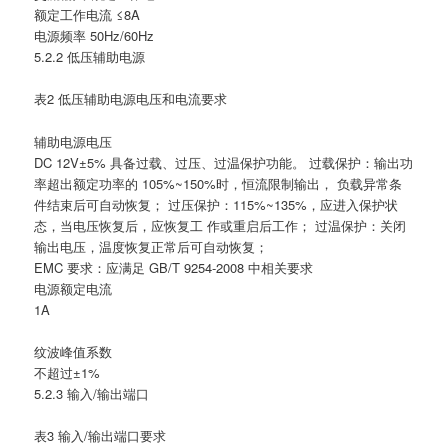
额定工作电流 ≤8A
电源频率 50Hz/60Hz
5.2.2 低压辅助电源
表2 低压辅助电源电压和电流要求
辅助电源电压
DC 12V±5% 具备过载、过压、过温保护功能。 过载保护：输出功
率超出额定功率的 105%~150%时，恒流限制输出， 负载异常条
件结束后可自动恢复； 过压保护：115%~135%，应进入保护状
态，当电压恢复后，应恢复工 作或重启后工作； 过温保护：关闭
输出电压，温度恢复正常后可自动恢复；
EMC 要求：应满足 GB/T 9254-2008 中相关要求
电源额定电流
1A
纹波峰值系数
不超过±1%
5.2.3 输入/输出端口
表3 输入/输出端口要求