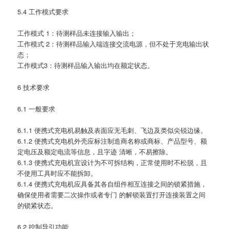
5.4 工作模式要求
工作模式 1：待测样品未连接输入输出；
工作模式 2：待测样品输入端连接交流电源，但不处于充电输出状
态；
工作模式3：待测样品输入输出均在额定状态。
6 技术要求
6.1 一般要求
6.1.1 便携式充电机易触及表面应无毛刺、飞边及类似尖锐边缘。
6.1.2 便携式充电机外壳应标注制造商名称或商标、产品型号、额
定电压及额定电流等信息，且字迹 清晰，不易擦除。
6.1.3 便携式充电机宜设计为不可拆结构，正常使用时不松脱，且
不使用工具时应不能拆卸。
6.1.4 便携式充电机应具备其各自组件相互连接之间的锁紧措施，
确保使用者需要二次操作或者专门 的解锁装置打开连接装置之间
的锁紧状态。
6.2 控制导引功能