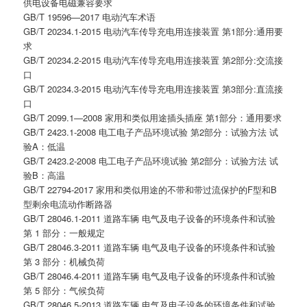
供电设备电磁兼容要求
GB/T 19596—2017 电动汽车术语
GB/T 20234.1-2015 电动汽车传导充电用连接装置 第1部分:通用要
求
GB/T 20234.2-2015 电动汽车传导充电用连接装置 第2部分:交流接
口
GB/T 20234.3-2015 电动汽车传导充电用连接装置 第3部分:直流接
口
GB/T 2099.1—2008 家用和类似用途插头插座 第1部分：通用要求
GB/T 2423.1-2008 电工电子产品环境试验 第2部分：试验方法 试
验A：低温
GB/T 2423.2-2008 电工电子产品环境试验 第2部分：试验方法 试
验B：高温
GB/T 22794-2017 家用和类似用途的不带和带过流保护的F型和B
型剩余电流动作断路器
GB/T 28046.1-2011 道路车辆 电气及电子设备的环境条件和试验
第 1 部分：一般规定
GB/T 28046.3-2011 道路车辆 电气及电子设备的环境条件和试验
第 3 部分：机械负荷
GB/T 28046.4-2011 道路车辆 电气及电子设备的环境条件和试验
第 5 部分：气候负荷
GB/T 28046.5-2013 道路车辆 电气及电子设备的环境条件和试验