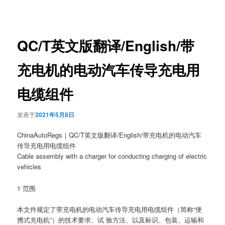
章
导
航
QC/T英文版翻译/English/带
充电机的电动汽车传导充电用
电缆组件
发表于
2021年5月8日
ChinaAutoRegs｜QC/T英文版翻译/English/带充电机的电动汽车
传导充电用电缆组件
Cable assembly with a charger for conducting charging of electric
vehicles
1 范围
本文件规定了带充电机的电动汽车传导充电用电缆组件（简称“便
携式充电机”）的技术要求、试 验方法、以及标识、包装、运输和