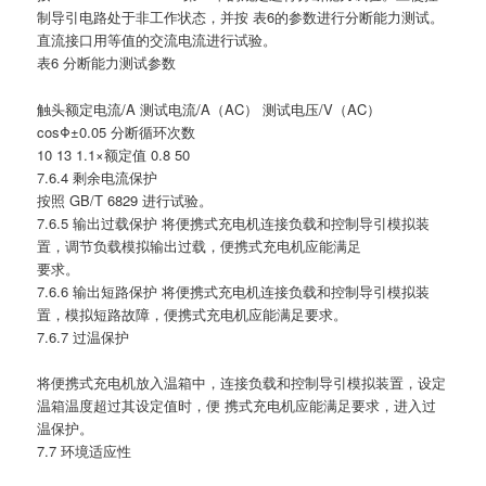
制导引电路处于非工作状态，并按 表6的参数进行分断能力测试。
直流接口用等值的交流电流进行试验。
表6 分断能力测试参数
触头额定电流/A 测试电流/A（AC） 测试电压/V（AC）
cosΦ±0.05 分断循环次数
10 13 1.1×额定值 0.8 50
7.6.4 剩余电流保护
按照 GB/T 6829 进行试验。
7.6.5 输出过载保护 将便携式充电机连接负载和控制导引模拟装
置，调节负载模拟输出过载，便携式充电机应能满足
要求。
7.6.6 输出短路保护 将便携式充电机连接负载和控制导引模拟装
置，模拟短路故障，便携式充电机应能满足要求。
7.6.7 过温保护
将便携式充电机放入温箱中，连接负载和控制导引模拟装置，设定
温箱温度超过其设定值时，便 携式充电机应能满足要求，进入过
温保护。
7.7 环境适应性