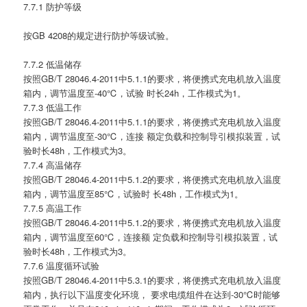
7.7.1 防护等级
按GB 4208的规定进行防护等级试验。
7.7.2 低温储存
按照GB/T 28046.4-2011中5.1.1的要求，将便携式充电机放入温度
箱内，调节温度至-40℃，试验 时长24h，工作模式为1。
7.7.3 低温工作
按照GB/T 28046.4-2011中5.1.1的要求，将便携式充电机放入温度
箱内，调节温度至-30℃，连接 额定负载和控制导引模拟装置，试
验时长48h，工作模式为3。
7.7.4 高温储存
按照GB/T 28046.4-2011中5.1.2的要求，将便携式充电机放入温度
箱内，调节温度至85℃，试验时 长48h，工作模式为1。
7.7.5 高温工作
按照GB/T 28046.4-2011中5.1.2的要求，将便携式充电机放入温度
箱内，调节温度至60℃，连接额 定负载和控制导引模拟装置，试
验时长48h，工作模式为3。
7.7.6 温度循环试验
按照GB/T 28046.4-2011中5.3.1的要求，将便携式充电机放入温度
箱内，执行以下温度变化环境， 要求电缆组件在达到-30℃时能够