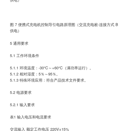
图 7 便携式充电机控制导引电路原理图（交流充电桩-连接方式 B
供电）
5 通用要求
5.1 工作环境条件
5.1.1 环境温度：-30℃～+60℃（满功率运行）。
5.1.2 相对湿度：5％～95％。
5.1.3 特殊环境应用：符合产品技术文件要求。
5.2 电源要求
5.2.1 输入要求
表1 输入电压和电流要求
交流输入 额定工作电压 220V±15%