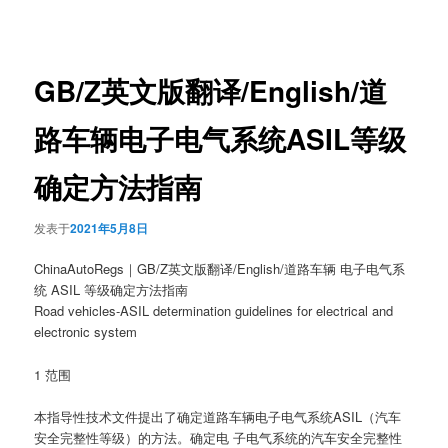
章
导
航
GB/Z英文版翻译/English/道
路车辆电子电气系统ASIL等级
确定方法指南
发表于
2021年5月8日
ChinaAutoRegs｜GB/Z英文版翻译/English/道路车辆 电子电气系
统 ASIL 等级确定方法指南
Road vehicles-ASIL determination guidelines for electrical and
electronic system
1 范围
本指导性技术文件提出了确定道路车辆电子电气系统ASIL（汽车
安全完整性等级）的方法。确定电 子电气系统的汽车安全完整性