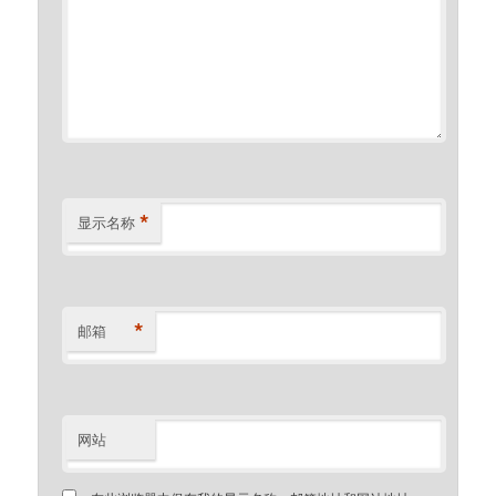
*
显示名称
*
邮箱
网站