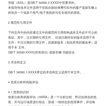
等级（ASIL）是GB/T 34590.3-XXXX中所要求的。
本指导性技术文件适用于安装在除轻便摩托车外的量产道路车辆上
的包含一个或多个电气/电子系统的与安全相关的系统。
2 规范性引用文件
下列文件中的内容通过文中的规范性引用而构成本文件必不可少的
条款。其中，注日期的引用文件， 仅该日期对应的版本适用于本
文件；不注日期的引用文件，其最新版本（包括所有的修改单）适
用于本 文件。
GB/T 34590-XXXX(所有部分) 道路车辆 功能安全
3 术语和定义
GB/T 34590.1-XXXX界定的术语和定义适用于本文件。
4 危害分析和风险评估
4.1 危害的识别
危害分析和风险评估（HARA）是一个分析过程，即识别潜在的危
害，并与运行场景进行组合，形成 一组特定的危害事件，评估每