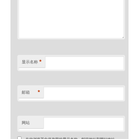
*
显示名称
*
邮箱
网站
在此浏览器中保存我的显示名称、邮箱地址和网站地址，