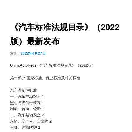
章
导
航
《汽车标准法规目录》（2022
版）最新发布
发表于
2022年4月27日
ChinaAutoRegs|《汽车标准法规目录》（2022版）
第一部分 国家标准、行业标准及相关标准
汽车强制性标准
一、汽车主动安全 1
照明与光信号装置 1
制动、转向、轮胎 1
二、汽车被动安全 2
座椅、安全带、凸出物 2
车身、碰撞防护 2