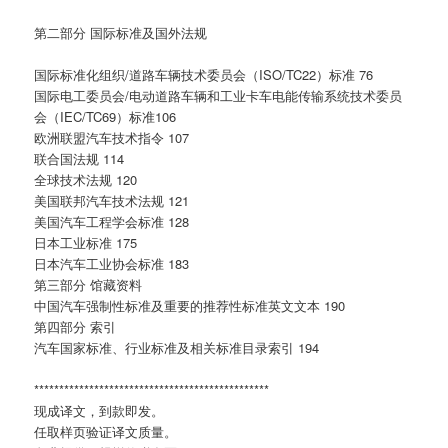
第二部分 国际标准及国外法规
国际标准化组织/道路车辆技术委员会（ISO/TC22）标准 76
国际电工委员会/电动道路车辆和工业卡车电能传输系统技术委员
会（IEC/TC69）标准106
欧洲联盟汽车技术指令 107
联合国法规 114
全球技术法规 120
美国联邦汽车技术法规 121
美国汽车工程学会标准 128
日本工业标准 175
日本汽车工业协会标准 183
第三部分 馆藏资料
中国汽车强制性标准及重要的推荐性标准英文文本 190
第四部分 索引
汽车国家标准、行业标准及相关标准目录索引 194
***********************************************
现成译文，到款即发。
任取样页验证译文质量。