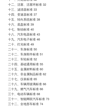
十二、活塞、活塞环标准 32
十三、滤清器标准 33
十四、变速器标准 37
十五、转向系统标准 38
十六、底盘标准 39
十七、制动标准 40
十八、汽车电器标准 43
十九、汽车电子标准 46
二十、灯光标准 49
二十一、车身标准 50
二十二、车身附件标准 51
二十三、车轮标准 52
二十四、基础通用标准 55
二十五、金属材料标准 60
二十六、非金属制品标准 62
二十七、仪表标准 65
二十八、车辆用玻璃标准 66
二十九、燃气汽车标准 66
三十、电动车辆标准 68
三十一、智能网联汽车标准 73
三十二、全地形车标准 74