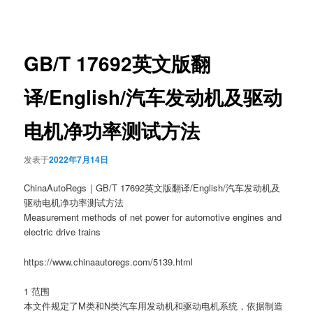
章
导
航
GB/T 17692英文版翻
译/English/汽车发动机及驱动
电机净功率测试方法
发表于
2022年7月14日
ChinaAutoRegs｜GB/T 17692英文版翻译/English/汽车发动机及
驱动电机净功率测试方法
Measurement methods of net power for automotive engines and
electric drive trains
https://www.chinaautoregs.com/5139.html
1 范围
本文件规定了M类和N类汽车用发动机和驱动电机系统，依据制造