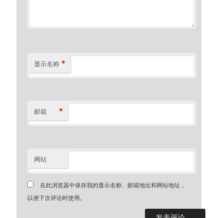
*
显示名称
*
邮箱
网站
在此浏览器中保存我的显示名称、邮箱地址和网站地址，
以便下次评论时使用。